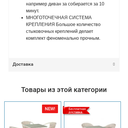
например диван за собирается за 10
минут.
МНОГОТОЧЕЧНАЯ СИСТЕМА
КРЕПЛЕНИЯ Большое количество
стыковочных креплений делает
комплект феноменально прочным.
Доставка
Товары из этой категории
NEW!
Бесплатная
доставка