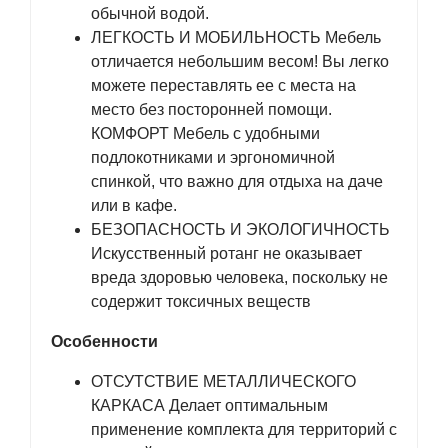
обычной водой.
ЛЕГКОСТЬ И МОБИЛЬНОСТЬ Мебель
отличается небольшим весом! Вы легко
можете переставлять ее с места на
место без посторонней помощи.
КОМФОРТ Мебель с удобными
подлокотниками и эргономичной
спинкой, что важно для отдыха на даче
или в кафе.
БЕЗОПАСНОСТЬ И ЭКОЛОГИЧНОСТЬ
Искусственный ротанг не оказывает
вреда здоровью человека, поскольку не
содержит токсичных веществ
Особенности
ОТСУТСТВИЕ МЕТАЛЛИЧЕСКОГО
КАРКАСА Делает оптимальным
применение комплекта для территорий с