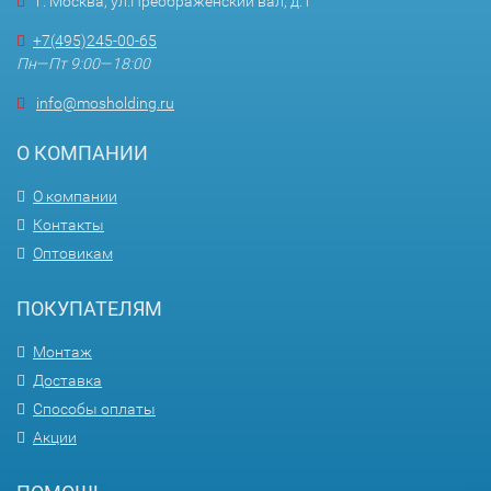
г. Москва, ул.Преображенский вал, д.1
+7(495)245-00-65
Пн—Пт 9:00—18:00
info@mosholding.ru
О КОМПАНИИ
О компании
Контакты
Оптовикам
ПОКУПАТЕЛЯМ
Монтаж
Доставка
Способы оплаты
Акции