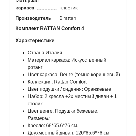
Материал
каркаса
пластик
Производитель
B:rattan
Комплект RATTAN Comfort 4
Характеристики
Страна Италия
Материал каркаса: Искусственный
ротанг
Цвет каркаса: Венге (темно-коричневый)
Коллекция: Rattan Comfort
Цвет подушки / сидения: Оранжевые
Набор: 2 кресла +2х местный диван + 1
столик.
Цвет венге. Подушки бежевые.
Размеры:
Кресло: 68*65.6*76 см.
Двухместный диван: 120*65.6*76 см