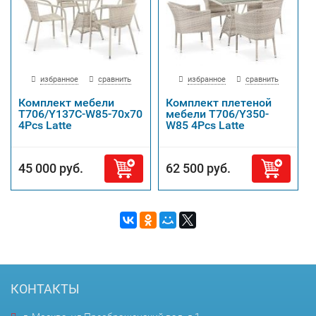
избранное
сравнить
избранное
сравнить
Комплект мебели
Комплект плетеной
T706/Y137C-W85-70x70
мебели T706/Y350-
4Pcs Latte
W85 4Pcs Latte
45 000 руб.
62 500 руб.
КОНТАКТЫ