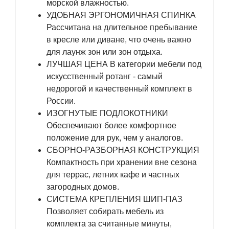
морской влажностью.
УДОБНАЯ ЭРГОНОМИЧНАЯ СПИНКА
Рассчитана на длительное пребывание
в кресле или диване, что очень важно
для лаунж зон или зон отдыха.
ЛУЧШАЯ ЦЕНА В категории мебели под
искусственный ротанг - самый
недорогой и качественный комплект в
России.
ИЗОГНУТЫЕ ПОДЛОКОТНИКИ
Обеспечивают более комфортное
положение для рук, чем у аналогов.
СБОРНО-РАЗБОРНАЯ КОНСТРУКЦИЯ
Компактность при хранении вне сезона
для террас, летних кафе и частных
загородных домов.
СИСТЕМА КРЕПЛЕНИЯ ШИП-ПАЗ
Позволяет собирать мебель из
комплекта за считанные минуты,