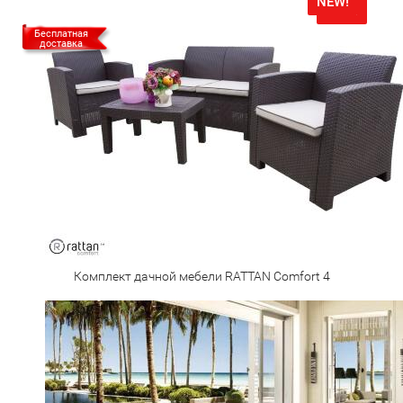
NEW!
NEW!
Бесплатная
доставка
Комплект дачной мебели RATTAN Comfort 4