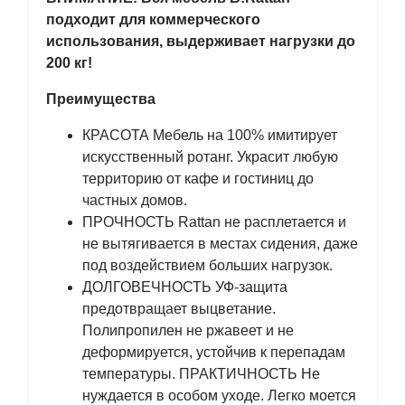
подходит для коммерческого
использования, выдерживает нагрузки до
200 кг!
Преимущества
КРАСОТА Мебель на 100% имитирует
искусственный ротанг. Украсит любую
территорию от кафе и гостиниц до
частных домов.
ПРОЧНОСТЬ Rattan не расплетается и
не вытягивается в местах сидения, даже
под воздействием больших нагрузок.
ДОЛГОВЕЧНОСТЬ УФ-защита
предотвращает выцветание.
Полипропилен не ржавеет и не
деформируется, устойчив к перепадам
температуры. ПРАКТИЧНОСТЬ Не
нуждается в особом уходе. Легко моется