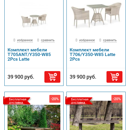
избранное
сравнить
избранное
сравнить
Комплект мебели
Комплект мебели
T705ANT/Y350-W85
T706/Y350-W85 Latte
2Pcs Latte
2Pcs
39 900 руб.
39 900 руб.
-20%
-20%
Бесплатная
Бесплатная
доставка
доставка