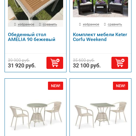
избранное
сравнить
избранное
сравнить
Обеденный стол
Комплект мебели Keter
AMELIA 90 бежевый
Corfu Weekend
39 900 руб.
35 600 руб.
31 920 руб.
32 100 руб.
NEW!
NEW!