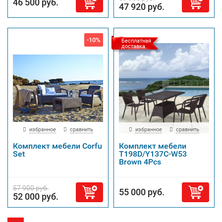
46 500 руб.
47 920 руб.
-10%
Бесплатная
доставка
избранное
сравнить
избранное
сравнить
Комплект мебели Corfu
Комплект мебели
Set
T198D/Y137C-W53
Brown 4Pcs
57 900 руб.
55 000 руб.
52 000 руб.