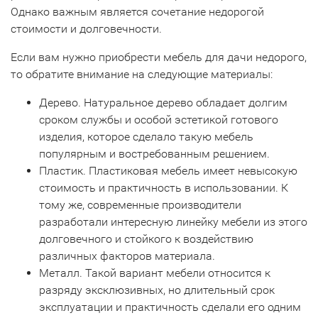
Однако важным является сочетание недорогой
стоимости и долговечности.
Если вам нужно приобрести мебель для дачи недорого,
то обратите внимание на следующие материалы:
Дерево. Натуральное дерево обладает долгим
сроком службы и особой эстетикой готового
изделия, которое сделало такую мебель
популярным и востребованным решением.
Пластик. Пластиковая мебель имеет невысокую
стоимость и практичность в использовании. К
тому же, современные производители
разработали интересную линейку мебели из этого
долговечного и стойкого к воздействию
различных факторов материала.
Металл. Такой вариант мебели относится к
разряду эксклюзивных, но длительный срок
эксплуатации и практичность сделали его одним