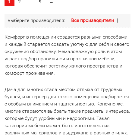
1
2
...
9
→
Выберите производителя:
Все производители
|
Комфорт в помещении создается разными способами,
и каждый старается создать уютную для себя и своего
окружения обстановку. Немаловажную роль в этом
играет подбор правильной и практичной мебели,
которая обеспечит эстетику жилого пространства и
комфорт проживания.
Дача для многих стала местом отдыха от трудовых
будней, и интерьер для такого помещения подбирается
с особым вниманием и тщательностью. Конечно же,
многие стараются выбрать такие предметы интерьера,
которые будут удобными и недорогими. Такая
категория мебели может быть изготовлена из
различных материалов и выдержана в разных стилях.