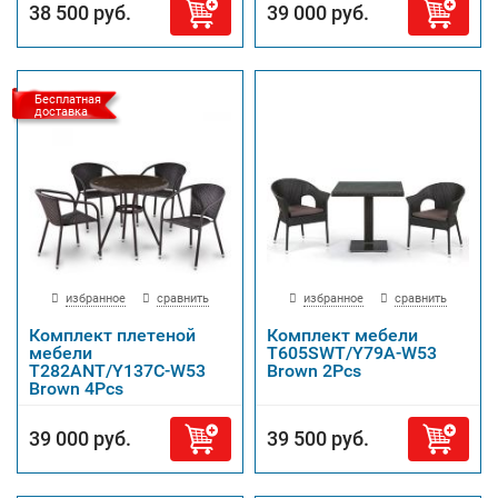
38 500 руб.
39 000 руб.
Бесплатная
доставка
избранное
сравнить
избранное
сравнить
Комплект плетеной
Комплект мебели
мебели
T605SWT/Y79A-W53
T282ANT/Y137C-W53
Brown 2Pcs
Brown 4Pcs
39 000 руб.
39 500 руб.