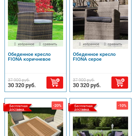
избранное
сравнить
избранное
сравнить
Обеденное кресло
Обеденное кресло
FIONA коричневое
FIONA серое
37 900 руб.
37 900 руб.
30 320 руб.
30 320 руб.
-20%
-10%
Бесплатная
Бесплатная
доставка
доставка