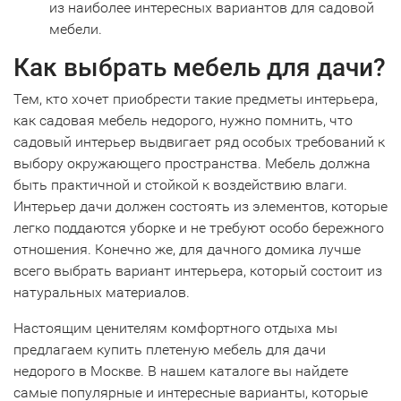
из наиболее интересных вариантов для садовой
мебели.
Как выбрать мебель для дачи?
Тем, кто хочет приобрести такие предметы интерьера,
как садовая мебель недорого, нужно помнить, что
садовый интерьер выдвигает ряд особых требований к
выбору окружающего пространства. Мебель должна
быть практичной и стойкой к воздействию влаги.
Интерьер дачи должен состоять из элементов, которые
легко поддаются уборке и не требуют особо бережного
отношения. Конечно же, для дачного домика лучше
всего выбрать вариант интерьера, который состоит из
натуральных материалов.
Настоящим ценителям комфортного отдыха мы
предлагаем купить плетеную мебель для дачи
недорого в Москве. В нашем каталоге вы найдете
самые популярные и интересные варианты, которые