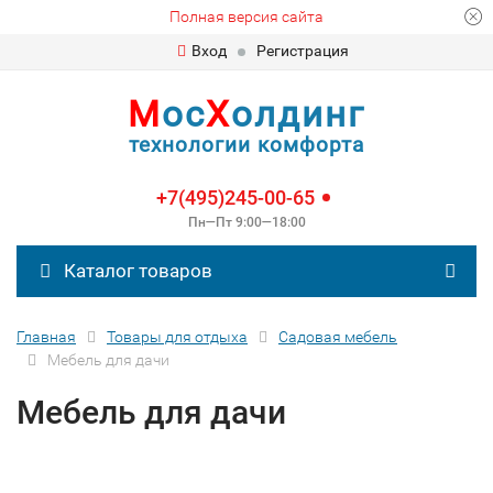
Полная версия сайта
Вход
Регистрация
М
ос
Х
олдинг
технологии комфорта
+7(495)245-00-65
Пн—Пт 9:00—18:00
Каталог товаров
Главная
Товары для отдыха
Садовая мебель
Мебель для дачи
Мебель для дачи