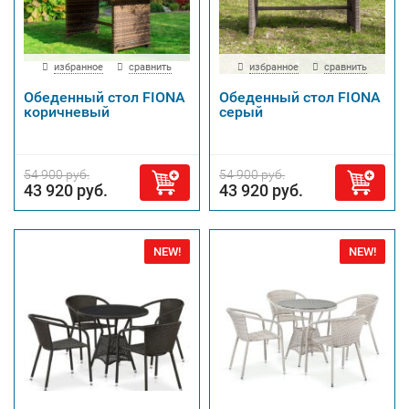
избранное
сравнить
избранное
сравнить
Обеденный стол FIONA
Обеденный стол FIONA
коричневый
серый
54 900 руб.
54 900 руб.
43 920 руб.
43 920 руб.
NEW!
NEW!