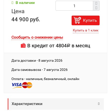
В наличии
Цена
44 900 руб.
Купить
Сообщить о снижении цены
В кредит от
4804
в месяц
Р
Дата доставки - 8 августа 2026
Дата cамовывоза - 7 августа 2026
Оплата - наличные, безналичный, онлайн
Характеристики