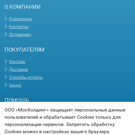
О КОМПАНИИ
О компании
Контакты
Оптовикам
ПОКУПАТЕЛЯМ
Монтаж
Доставка
Способы оплаты
Акции
ПОМОЩЬ
ООО «МосХолдинг» защищает персональные данные
Вопрос-ответ
пользователей и обрабатывает Cookies только для
Гарантия
персонализации сервисов. Запретить обработку
Статьи
Cookies можно в настройках вашего браузера.