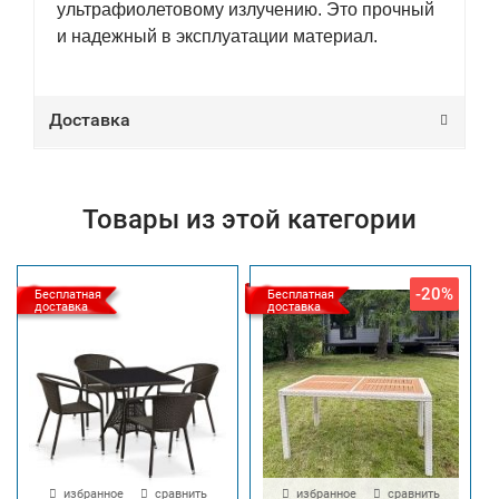
ультрафиолетовому излучению. Это прочный
и надежный в эксплуатации материал.
Доставка
Товары из этой категории
-20%
Бесплатная
Бесплатная
доставка
доставка
избранное
сравнить
избранное
сравнить