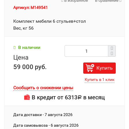
В избранное
В сравнение
Артикул: M149541
Комплект мебели 6 стульев+стол
Вес, кг 56
В наличии
Цена
59 000 руб.
Купить
Сообщить о снижении цены
В кредит от
6313
в месяц
Р
Дата доставки - 7 августа 2026
Дата cамовывоза - 6 августа 2026