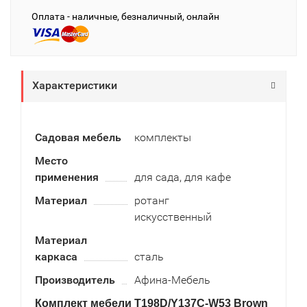
Оплата - наличные, безналичный, онлайн
Характеристики
Садовая мебель
комплекты
Место
применения
для сада, для кафе
Материал
ротанг
искусственный
Материал
каркаса
сталь
Производитель
Афина-Мебель
Комплект мебели T198D/Y137C-W53 Brown