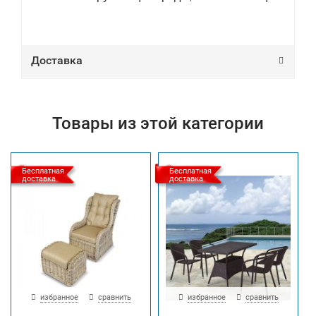
Доставка
Товары из этой категории
Бесплатная
Бесплатная
доставка
доставка
избранное
сравнить
избранное
сравнить