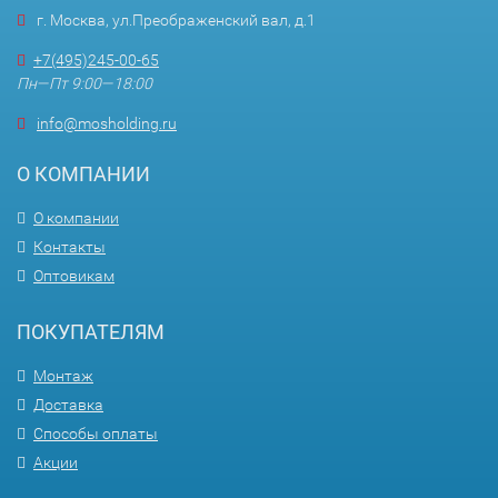
г. Москва, ул.Преображенский вал, д.1
+7(495)245-00-65
Пн—Пт 9:00—18:00
info@mosholding.ru
О КОМПАНИИ
О компании
Контакты
Оптовикам
ПОКУПАТЕЛЯМ
Монтаж
Доставка
Способы оплаты
Акции