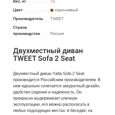
Вес, кг
12
Цвет
коричневый
Производитель
TWEET
Страна
производства
Россия
Двухместный диван
TWEET Sofa 2 Seat
Двухместный диван Yalta Sofa 2 Seat
производится Российским производителем. В
нем идеально сочетается аккуратный дизайн,
удобство сидения и надежность. Он
прекрасно выдерживает уличную
эксплуатацию, его можно располагать в
любых подходящих местах: в беседке, на