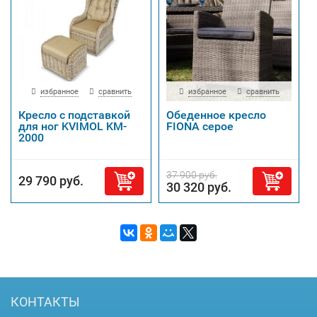
избранное
сравнить
избранное
сравнить
Кресло с подставкой
Обеденное кресло
для ног KVIMOL KM-
FIONA серое
2000
37 900 руб.
29 790 руб.
30 320 руб.
КОНТАКТЫ