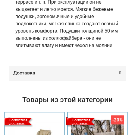
террасе и т. п. При эксплуатации он не
выцветает и легко моется. Мягкие бежевые
подушки, эргономичные и удобные
подлокотники, мягкая спинка создают особый
уровень комфорта. Подушки толщиной 50 мм
выполнены из холлофайбера - они не
впитывают влагу и имеют чехол на молнии.
Доставка
Товары из этой категории
-20%
Бесплатная
Бесплатная
доставка
доставка