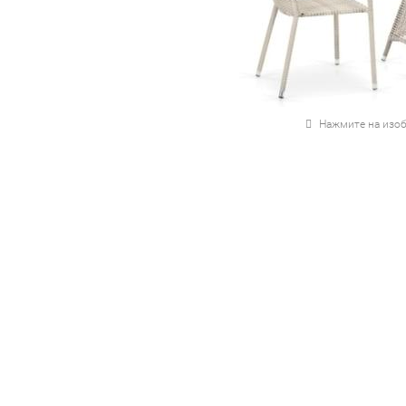
Нажмите на изоб