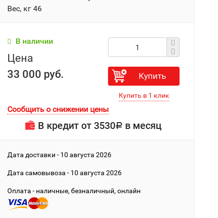
Вес, кг 46
В наличии
Цена
33 000 руб.
Купить
Сообщить о снижении цены
В кредит от
3530
в месяц
Р
Дата доставки - 10 августа 2026
Дата cамовывоза - 10 августа 2026
Оплата - наличные, безналичный, онлайн