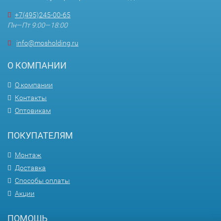
+7(495)245-00-65
Пн—Пт 9:00—18:00
info@mosholding.ru
О КОМПАНИИ
О компании
Контакты
Оптовикам
ПОКУПАТЕЛЯМ
Монтаж
Доставка
Способы оплаты
Акции
ПОМОЩЬ