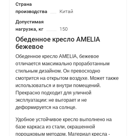
Страна
производства
Китай
Допустимая
нагрузка, кг
150
Обеденное кресло AMELIA
бежевое
Обеденное кресло AMELIA, бежевое
отличается максимально проработанным
стильным дизайном. Он превосходно
смотрится на открытом воздухе. Может также
использоваться и внутри помещений.
Прекрасно подходит для уличной
эксплуатации: не выгорает и не
деформируется на солнце.
Удобное устойчивое кресло выполнено на
базе каркаса из стали, окрашенной
порошковым методом. Материал кресла -