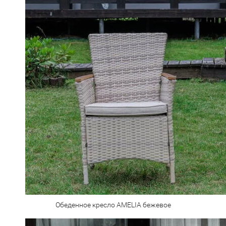
Обеденное кресло AMELIA бежевое