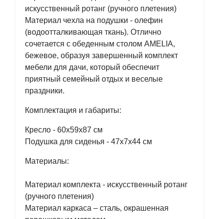
искусственный ротанг (ручного плетения)
Материал чехла на подушки - олефин
(водоотталкивающая ткань). Отлично
сочетается с обеденным столом AMELIA,
бежевое, образуя завершенный комплект
мебели для дачи, который обеспечит
приятный семейный отдых и веселые
праздники.
Комплектация и габариты:
Кресло - 60х59х87 см
Подушка для сиденья - 47х7х44 см
Материалы:
Материал комплекта - искусственный ротанг
(ручного плетения)
Материал каркаса – сталь, окрашенная