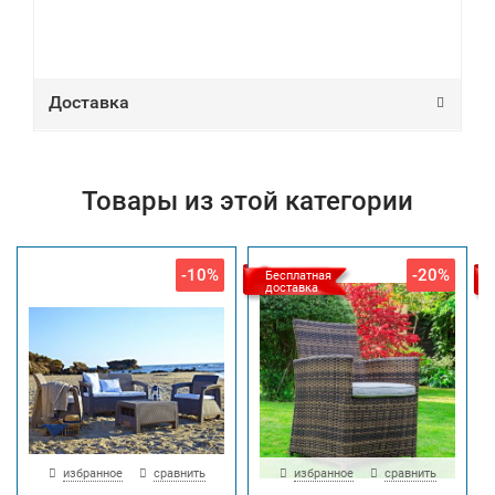
Доставка
Товары из этой категории
-10%
-20%
Бесплатная
доставка
избранное
сравнить
избранное
сравнить