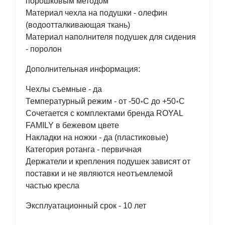
порошковым методом
Материал чехла на подушки - олефин
(водоотталкивающая ткань)
Материал наполнителя подушек для сидения
- поролон
Дополнительная информация:
Чехлы съемные - да
Температурный режим - от -50॰C до +50॰C
Сочетается с комплектами бренда ROYAL
FAMILY в бежевом цвете
Накладки на ножки - да (пластиковые)
Категория ротанга - первичная
Держатели и крепления подушек зависят от
поставки и не являются неотъемлемой
частью кресла
Эксплуатационный срок - 10 лет