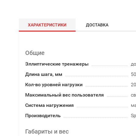
ХАРАКТЕРИСТИКИ
ДОСТАВКА
Общие
Эллиптические тренажеры
д
Длина шага, мм
5
Кол-во уровней нагрузки
2
Максимальный вес пользователя
св
Система нагружения
м
Производитель
Sp
Габариты и вес