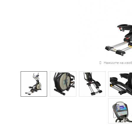
Нажмите на изоб