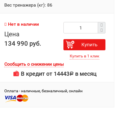
Вес тренажера (кг): 86
Нет в наличии
Цена
134 990 руб.
Купить
Сообщить о снижении цены
В кредит от
14443
в месяц
Р
Оплата - наличные, безналичный, онлайн