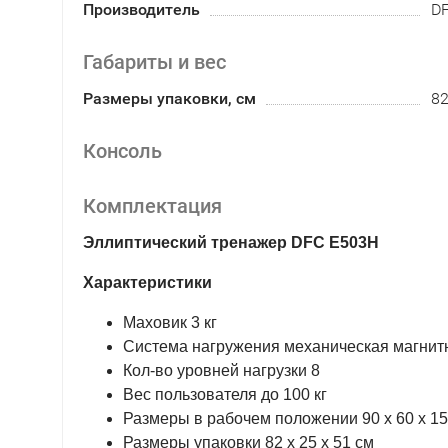
Производитель
D
Габариты и вес
Размеры упаковки, см
82
Консоль
Комплектация
Эллиптический тренажер DFC E503H
Характеристики
Маховик 3 кг
Система нагружения механическая магнит
Кол-во уровней нагрузки 8
Вес пользователя до 100 кг
Размеры в рабочем положении 90 х 60 х 15
Размеры упаковки 82 х 25 х 51 см