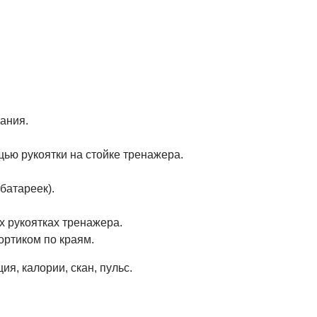
ания.
ью рукоятки на стойке тренажера.
батареек).
 рукоятках тренажера.
ортиком по краям.
ия, калории, скан, пульс.