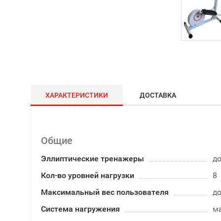
ХАРАКТЕРИСТИКИ
ДОСТАВКА
Общие
Эллиптические тренажеры
д
Кол-во уровней нагрузки
8
Максимальный вес пользователя
до
Система нагружения
м