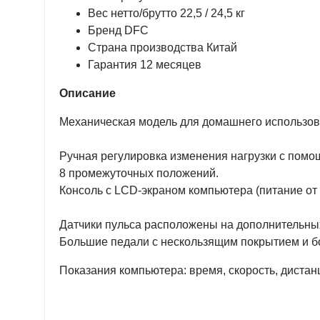
Вес нетто/брутто 22,5 / 24,5 кг
Бренд DFC
Страна производства Китай
Гарантия 12 месяцев
Описание
Механическая модель для домашнего использов
Ручная регулировка изменения нагрузки с помощ
8 промежуточных положений.
Консоль с LCD-экраном компьютера (питание от 
Датчики пульса расположены на дополнительных
Большие педали с нескользящим покрытием и б
Показания компьютера: время, скорость, дистанц