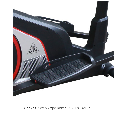
Эллиптический тренажер DFC E8732HP