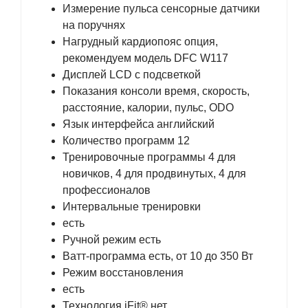
Измерение пульса сенсорные датчики
на поручнях
Нагрудный кардиопояс опция,
рекомендуем модель DFC W117
Дисплей LCD с подсветкой
Показания консоли время, скорость,
расстояние, калории, пульс, ODO
Язык интерфейса английский
Количество программ 12
Тренировочные программы 4 для
новичков, 4 для продвинутых, 4 для
профессионалов
Интервальные тренировки
есть
Ручной режим есть
Ватт-программа есть, от 10 до 350 Вт
Режим восстановления
есть
Технология iFit® нет