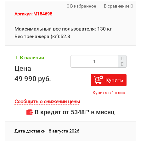
В избранное
В сравнение
Артикул: M154695
Максимальный вес пользователя: 130 кг
Вес тренажера (кг):52.3
В наличии
Цена
49 990 руб.
Купить
Сообщить о снижении цены
В кредит от
5348
в месяц
Р
Дата доставки - 8 августа 2026