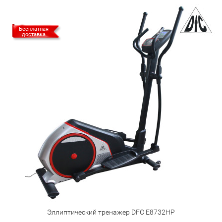
Бесплатная
доставка
Эллиптический тренажер DFC E8732HP