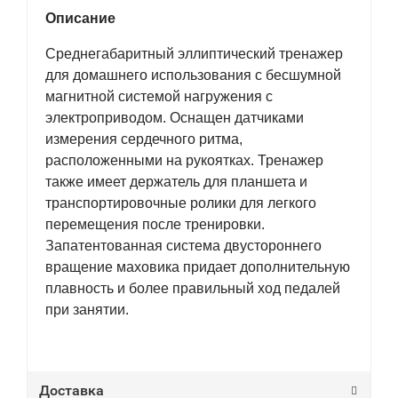
Описание
Среднегабаритный эллиптический тренажер
для домашнего использования с бесшумной
магнитной системой нагружения с
электроприводом. Оснащен датчиками
измерения сердечного ритма,
расположенными на рукоятках. Тренажер
также имеет держатель для планшета и
транспортировочные ролики для легкого
перемещения после тренировки.
Запатентованная система двустороннего
вращение маховика придает дополнительную
плавность и более правильный ход педалей
при занятии.
Доставка