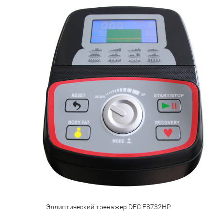
Эллиптический тренажер DFC E8732HP