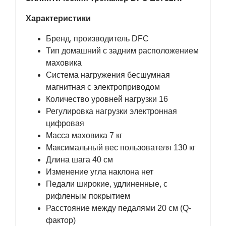
Характеристики
Бренд, производитель DFC
Тип домашний с задним расположением
маховика
Система нагружения бесшумная
магнитная с электроприводом
Количество уровней нагрузки 16
Регулировка нагрузки электронная
цифровая
Масса маховика 7 кг
Максимальный вес пользователя 130 кг
Длина шага 40 см
Изменение угла наклона нет
Педали широкие, удлиненные, с
рифленым покрытием
Расстояние между педалями 20 см (Q-
фактор)