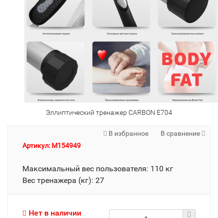
Эллиптический тренажер CARBON E704
В избранное
В сравнение
Артикул: M154949
Максимальный вес пользователя: 110 кг
Вес тренажера (кг): 27
Нет в наличии