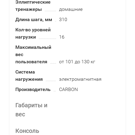
Эллиптические
тренажеры
домашние
Длина шага, мм
310
Кол-во уровней
нагрузки
16
Максимальный
вес
пользователя
от 101 до 130 кг
Система
нагружения
электромагнитная
Производитель
CARBON
Габариты и
вес
Консоль