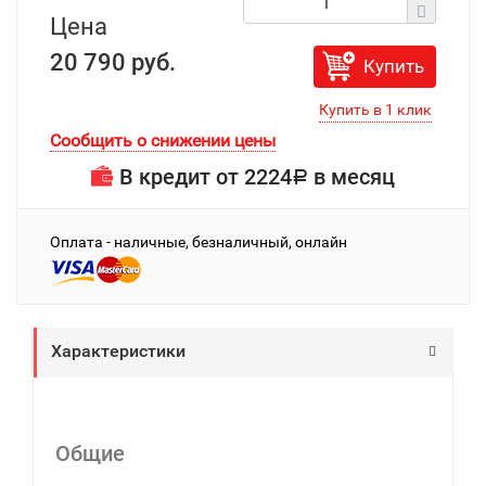
Цена
20 790 руб.
Купить
Сообщить о снижении цены
В кредит от
2224
в месяц
Р
Оплата - наличные, безналичный, онлайн
Характеристики
Общие