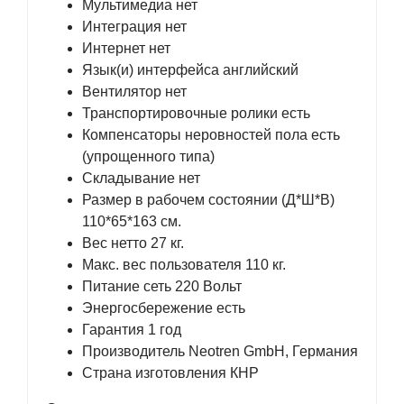
Мультимедиа нет
Интеграция нет
Интернет нет
Язык(и) интерфейса английский
Вентилятор нет
Транспортировочные ролики есть
Компенсаторы неровностей пола есть
(упрощенного типа)
Складывание нет
Размер в рабочем состоянии (Д*Ш*В)
110*65*163 см.
Вес нетто 27 кг.
Макс. вес пользователя 110 кг.
Питание сеть 220 Вольт
Энергосбережение есть
Гарантия 1 год
Производитель Neotren GmbH, Германия
Страна изготовления КНР