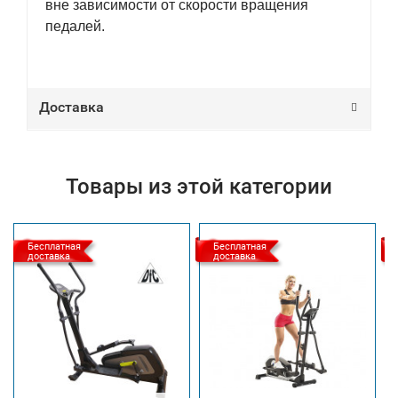
вне зависимости от скорости вращения
педалей.
Доставка
Товары из этой категории
Бесплатная
Бесплатная
доставка
доставка