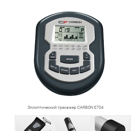
Эллиптический тренажер CARBON E704