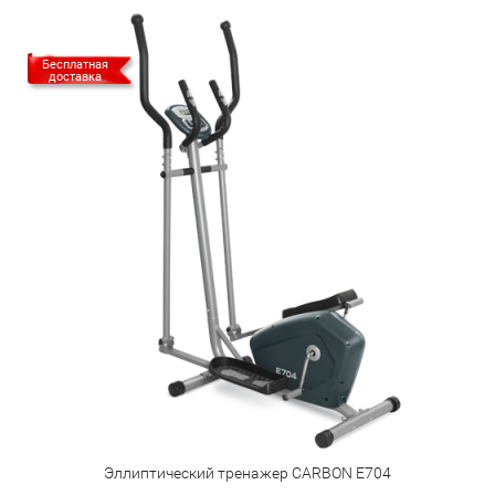
Бесплатная
доставка
Эллиптический тренажер CARBON E704