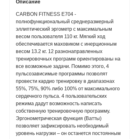
Описание
CARBON FITNESS E704 -
полнофункциональный среднеразмерный
эллиптический эргометр с максимальным
весом пользователя 110 кг. Мягкий ход
обеспечивается маховиком с инерционным
весом 13.2 кг. 12 разнонаправленных
тренировочных программ ориентированы на
все возможные задачи. Помимо этого, 4
пульсозависимые программы позволят
провести кардио тренировку в диапазонах
55%, 75%, 90% либо 100% от максимального
сердечного пульса. 4 пользовательских
режима дадут возможность написать
собственную тренировочную программу.
Эргонометрическая функция (Ватты)
позволяет зафиксировать необходимый
уровень нагрузки – он останется постоянным