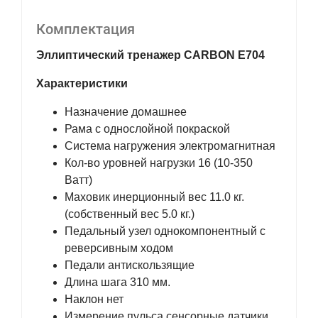
Комплектация
Эллиптический тренажер CARBON E704
Характеристики
Назначение домашнее
Рама с однослойной покраской
Система нагружения электромагнитная
Кол-во уровней нагрузки 16 (10-350
Ватт)
Маховик инерционный вес 11.0 кг.
(собственный вес 5.0 кг.)
Педальный узел однокомпонентный с
реверсивным ходом
Педали антискользящие
Длина шага 310 мм.
Наклон нет
Измерение пульса сенсорные датчики