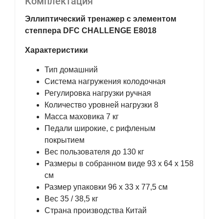
Комплектация
Эллиптический тренажер с элементом
степпера DFC CHALLENGE E8018
Характеристики
Тип домашний
Система нагружения колодочная
Регулировка нагрузки ручная
Количество уровней нагрузки 8
Масса маховика 7 кг
Педали широкие, с рифленым
покрытием
Вес пользователя до 130 кг
Размеры в собранном виде 93 х 64 х 158
см
Размер упаковки 96 х 33 х 77,5 см
Вес 35 / 38,5 кг
Страна производства Китай