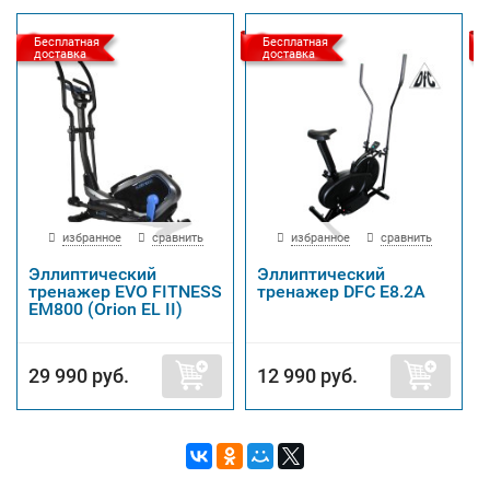
Бесплатная
Бесплатная
доставка
доставка
избранное
сравнить
избранное
сравнить
Эллиптический
Эллиптический
тренажер EVO FITNESS
тренажер DFC E8.2A
EM800 (Orion EL II)
29 990 руб.
12 990 руб.