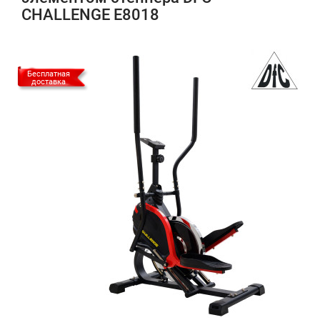
CHALLENGE E8018
Бесплатная
доставка