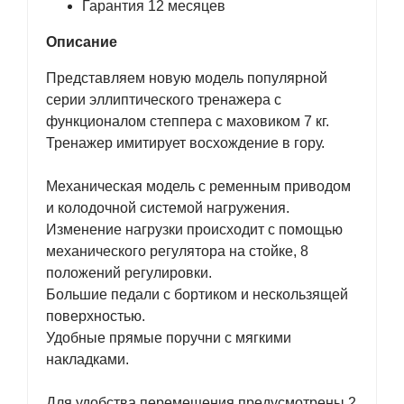
Гарантия 12 месяцев
Описание
Представляем новую модель популярной
серии эллиптического тренажера с
функционалом степпера с маховиком 7 кг.
Тренажер имитирует восхождение в гору.
Механическая модель с ременным приводом
и колодочной системой нагружения.
Изменение нагрузки происходит с помощью
механического регулятора на стойке, 8
положений регулировки.
Большие педали с бортиком и нескользящей
поверхностью.
Удобные прямые поручни с мягкими
накладками.
Для удобства перемещения предусмотрены 2