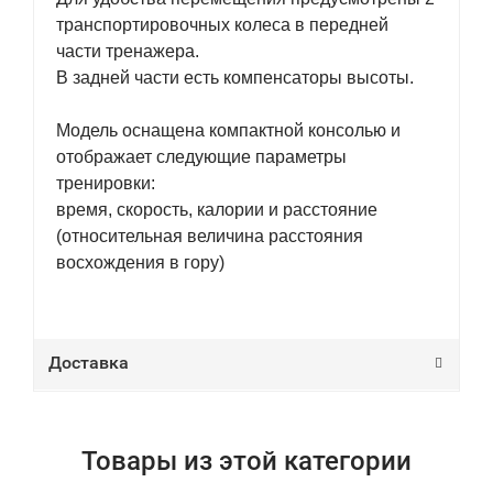
транспортировочных колеса в передней
части тренажера.
В задней части есть компенсаторы высоты.
Модель оснащена компактной консолью и
отображает следующие параметры
тренировки:
время, скорость, калории и расстояние
(относительная величина расстояния
восхождения в гору)
Доставка
Товары из этой категории