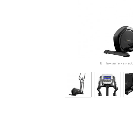
Нажмите на изоб