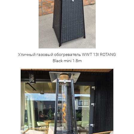
Уличный газовый обогреватель WWT 13I ROTANG
Black mini 1.8m