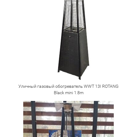
Уличный газовый обогреватель WWT 13I ROTANG
Black mini 1.8m