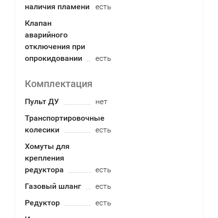
наличия пламени
есть
Клапан
аварийного
отключения при
опрокидовании
есть
Комплектация
Пульт ДУ
нет
Транспортировочные
колесики
есть
Хомуты для
крепления
редуктора
есть
Газовый шланг
есть
Редуктор
есть