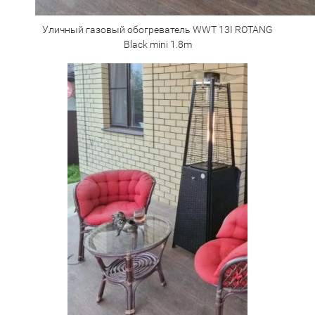
Уличный газовый обогреватель WWT 13I ROTANG
Black mini 1.8m