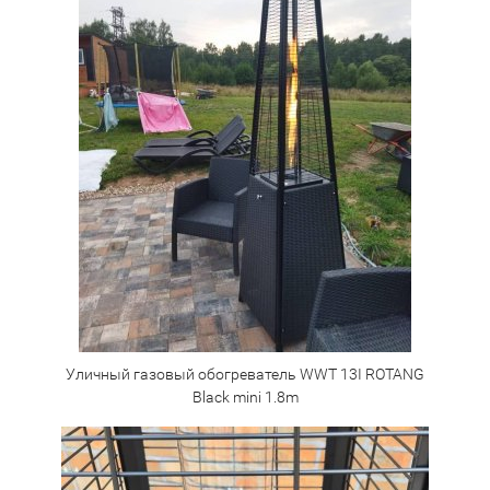
Уличный газовый обогреватель WWT 13I ROTANG
Black mini 1.8m