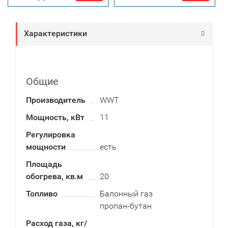
Характеристики
Общие
Производитель
WWT
Мощность, кВт
11
Регулировка
мощности
есть
Площадь
обогрева, кв.м
20
Топливо
Балонный газ
пропан-бутан
Расход газа, кг/