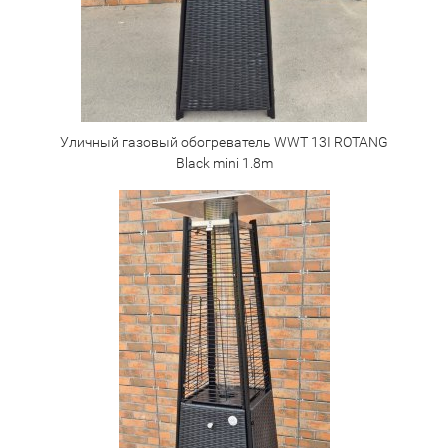
Уличный газовый обогреватель WWT 13I ROTANG
Black mini 1.8m