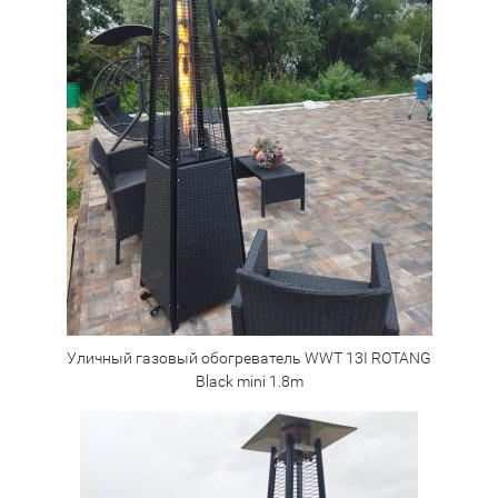
Уличный газовый обогреватель WWT 13I ROTANG
Black mini 1.8m