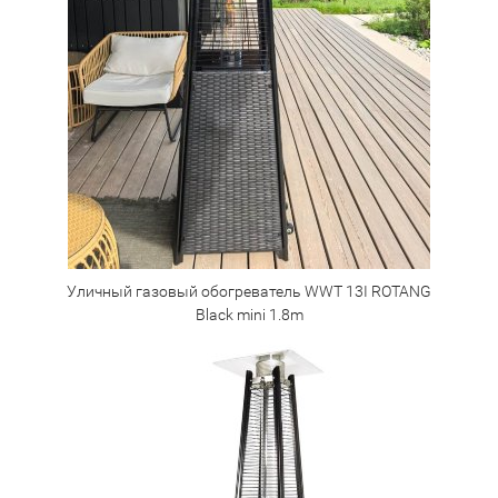
Уличный газовый обогреватель WWT 13I ROTANG
Black mini 1.8m