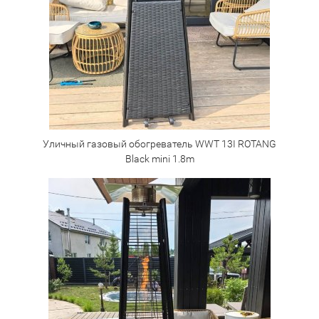
Уличный газовый обогреватель WWT 13I ROTANG
Black mini 1.8m