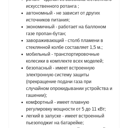
искусственного ротанга ;
автономный - не зависит от других
источников питания;
экономичный - работает на баллоном
газе пропан-бутан;
завораживающий - столб пламени в
стеклянной колбе составляет 1,5 м.;
мобильный - транспортировочные
колесики в комплекте всех моделей;
безопасный - имеет встроенную
электронную систему защиты
(прекращение подачи газа при
случайном опрокидывании устройства и
гашении);
комфортный - имеет плавную
регулировку мощности от 5 до 11 кВт;
легкий в запуске - имеет встроенный
пьезоподжиг на батарейке;