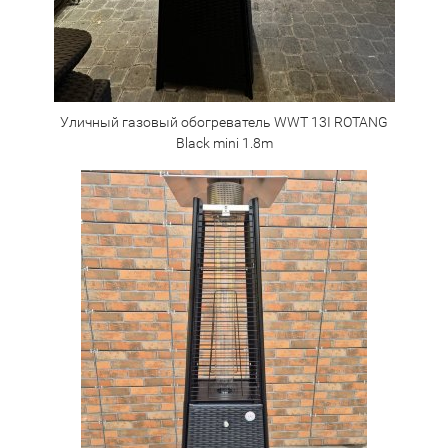
Уличный газовый обогреватель WWT 13I ROTANG
Black mini 1.8m