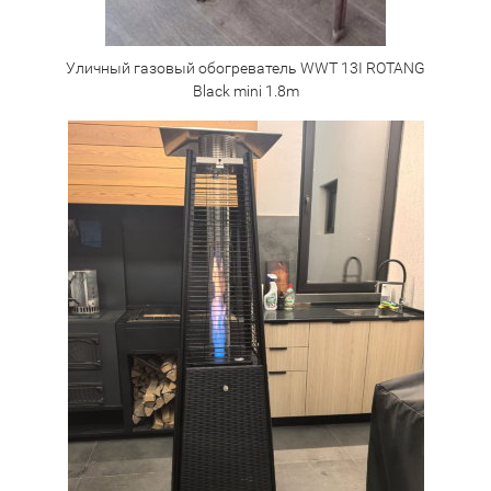
Уличный газовый обогреватель WWT 13I ROTANG
Black mini 1.8m