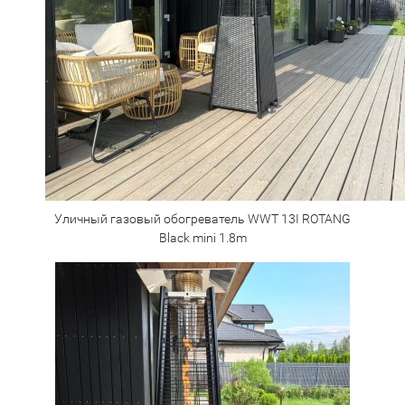
Уличный газовый обогреватель WWT 13I ROTANG
Black mini 1.8m