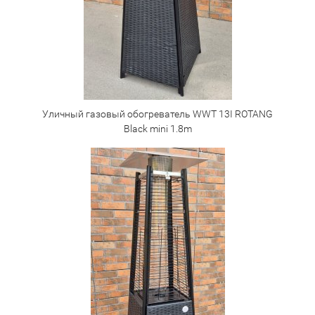
Уличный газовый обогреватель WWT 13I ROTANG
Black mini 1.8m