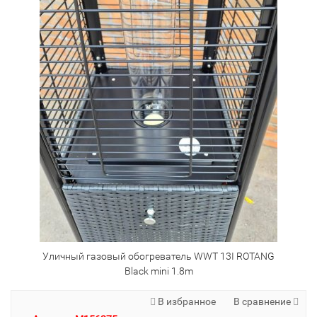
Уличный газовый обогреватель WWT 13I ROTANG
Black mini 1.8m
В избранное
В сравнение