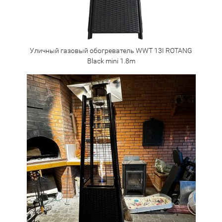
Уличный газовый обогреватель WWT 13I ROTANG
Black mini 1.8m