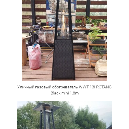
Уличный газовый обогреватель WWT 13I ROTANG
Black mini 1.8m