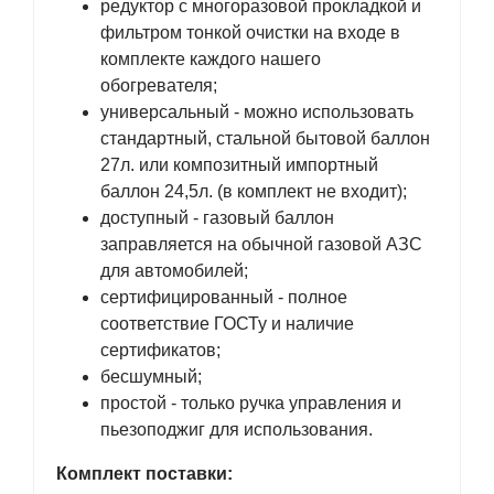
редуктор с многоразовой прокладкой и
фильтром тонкой очистки на входе в
комплекте каждого нашего
обогревателя;
универсальный - можно использовать
стандартный, стальной бытовой баллон
27л. или композитный импортный
баллон 24,5л. (в комплект не входит);
доступный - газовый баллон
заправляется на обычной газовой АЗС
для автомобилей;
сертифицированный - полное
соответствие ГОСТу и наличие
сертификатов;
бесшумный;
простой - только ручка управления и
пьезоподжиг для использования.
Комплект поставки: