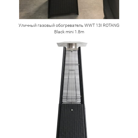
Уличный газовый обогреватель WWT 13I ROTANG
Black mini 1.8m