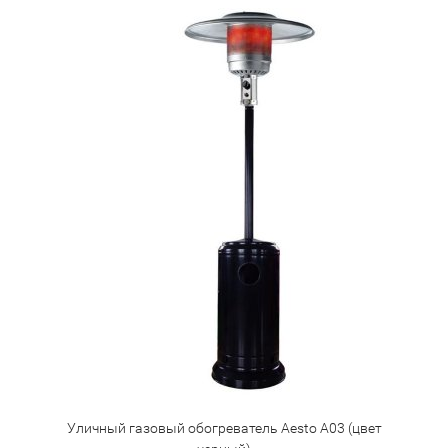
Уличный газовый обогреватель Aesto A03 (цвет