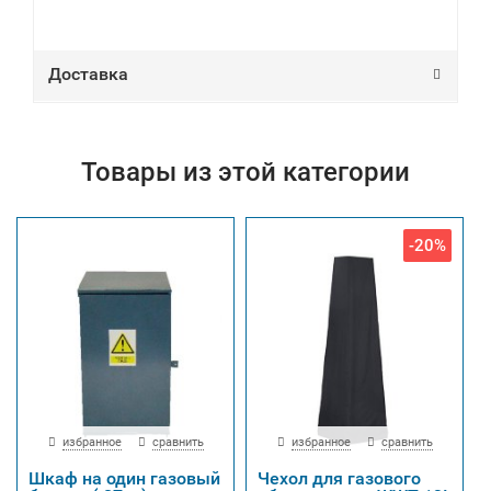
Доставка
Товары из этой категории
-20%
избранное
сравнить
избранное
сравнить
Шкаф на один газовый
Чехол для газового