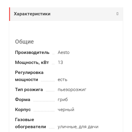
Характеристики
Общие
Производитель
Aesto
Мощность, кВт
13
Регулировка
мощности
есть
Тип розжига
пьезорозжиг
Форма
гриб
Корпус
черный
Газовые
обогреватели
уличные, для дачи