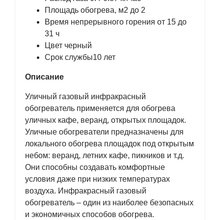
Площадь обогрева, м2 до 2
Время непрерывного горения от 15 до
31 ч
Цвет черный
Срок службы10 лет
Описание
Уличный газовый инфракрасный
обогреватель применяется для обогрева
уличных кафе, веранд, открытых площадок.
Уличные обогреватели предназначены для
локального обогрева площадок под открытым
небом: веранд, летних кафе, пикников и т.д.
Они способны создавать комфортные
условия даже при низких температурах
воздуха. Инфракрасный газовый
обогреватель – один из наиболее безопасных
и экономичных способов обогрева.