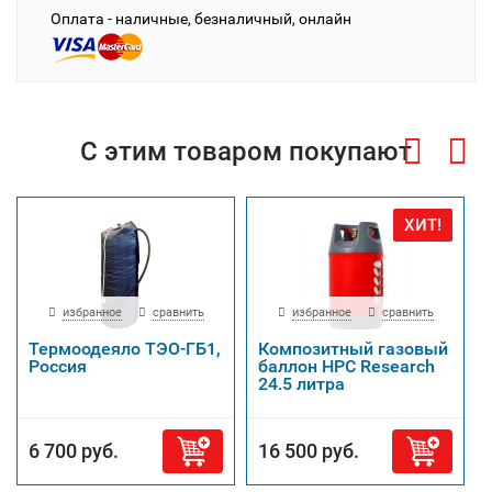
Оплата - наличные, безналичный, онлайн
С этим товаром покупают
ХИТ!
избранное
сравнить
избранное
сравнить
Термоодеяло ТЭО-ГБ1,
Композитный газовый
Россия
баллон HPC Research
24.5 литра
6 700 руб.
16 500 руб.