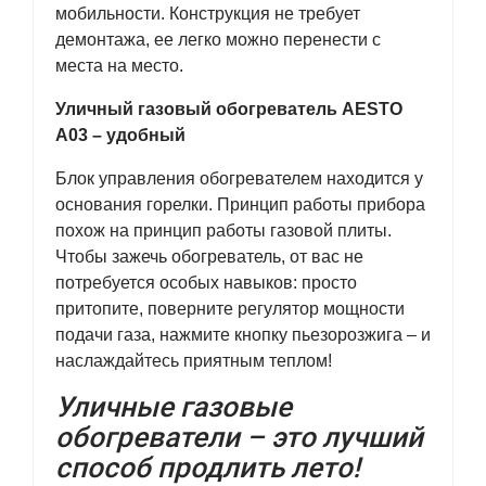
мобильности. Конструкция не требует
демонтажа, ее легко можно перенести с
места на место.
Уличный газовый обогреватель AESTO
A03 – удобный
Блок управления обогревателем находится у
основания горелки. Принцип работы прибора
похож на принцип работы газовой плиты.
Чтобы зажечь обогреватель, от вас не
потребуется особых навыков: просто
притопите, поверните регулятор мощности
подачи газа, нажмите кнопку пьезорозжига – и
наслаждайтесь приятным теплом!
Уличные газовые
обогреватели – это лучший
способ продлить лето!