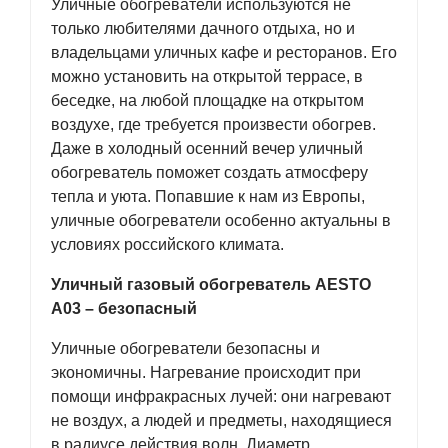
Уличные обогреватели используются не
только любителями дачного отдыха, но и
владельцами уличных кафе и ресторанов. Его
можно установить на открытой террасе, в
беседке, на любой площадке на открытом
воздухе, где требуется произвести обогрев.
Даже в холодный осенний вечер уличный
обогреватель поможет создать атмосферу
тепла и уюта. Попавшие к нам из Европы,
уличные обогреватели особенно актуальны в
условиях российского климата.
Уличный газовый обогреватель AESTO
A03 – безопасный
Уличные обогреватели безопасны и
экономичны. Нагревание происходит при
помощи инфракрасных лучей: они нагревают
не воздух, а людей и предметы, находящиеся
в радиусе действия волн. Диаметр