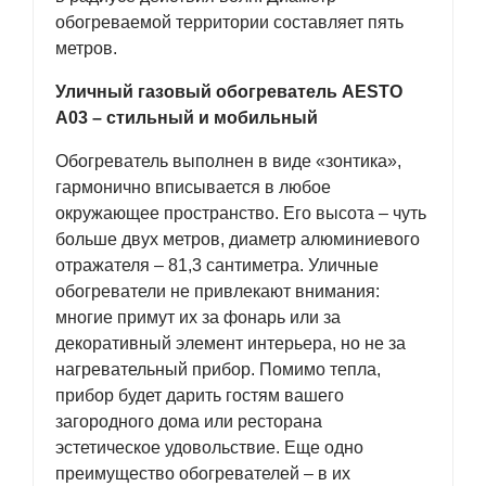
обогреваемой территории составляет пять
метров.
Уличный газовый обогреватель AESTO
A03 – стильный и мобильный
Обогреватель выполнен в виде «зонтика»,
гармонично вписывается в любое
окружающее пространство. Его высота – чуть
больше двух метров, диаметр алюминиевого
отражателя – 81,3 сантиметра. Уличные
обогреватели не привлекают внимания:
многие примут их за фонарь или за
декоративный элемент интерьера, но не за
нагревательный прибор. Помимо тепла,
прибор будет дарить гостям вашего
загородного дома или ресторана
эстетическое удовольствие. Еще одно
преимущество обогревателей – в их