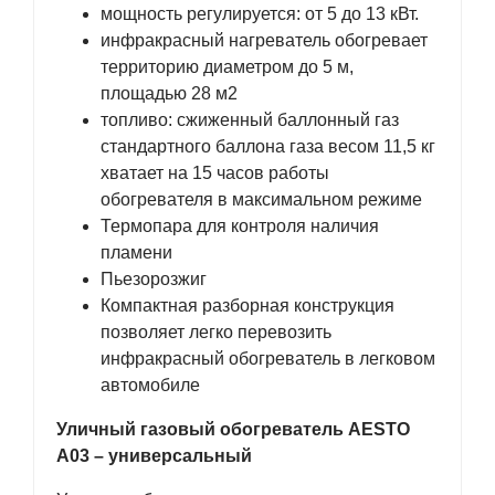
мощность регулируется: от 5 до 13 кВт.
инфракрасный нагреватель обогревает
территорию диаметром до 5 м,
площадью 28 м2
топливо: сжиженный баллонный газ
стандартного баллона газа весом 11,5 кг
хватает на 15 часов работы
обогревателя в максимальном режиме
Термопара для контроля наличия
пламени
Пьезорозжиг
Компактная разборная конструкция
позволяет легко перевозить
инфракрасный обогреватель в легковом
автомобиле
Уличный газовый обогреватель AESTO
A03 – универсальный