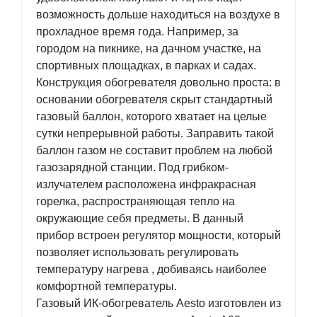
возможность дольше находиться на воздухе в
прохладное время года. Например, за
городом на пикнике, на дачном участке, на
спортивных площадках, в парках и садах.
Конструкция обогревателя довольно проста: в
основании обогревателя скрыт стандартный
газовый баллон, которого хватает на целые
сутки непрерывной работы. Заправить такой
баллон газом не составит проблем на любой
газозарядной станции. Под грибком-
излучателем расположена инфракрасная
горелка, распространяющая тепло на
окружающие себя предметы. В данный
прибор встроен регулятор мощности, который
позволяет использовать регулировать
температуру нагрева , добиваясь наиболее
комфортной температуры.
Газовый ИК-обогреватель Aesto изготовлен из