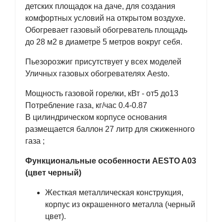
детских площадок на даче, для создания
комфортных условий на открытом воздухе.
Обогревает газовый обогреватель площадь
до 28 м2 в диаметре 5 метров вокруг себя.
Пьезорозжиг присутствует у всех моделей
Уличных газовых обогревателях Aesto.
Мощность газовой горелки, кВт - от5 до13
Потребление газа, кг/час 0.4-0.87
В цилиндрическом корпусе основания
размещается баллон 27 литр для сжиженного
газа ;
Функциональные особенности AESTO A03
(цвет черный)
Жесткая металлическая конструкция,
корпус из окрашенного металла (черный
цвет).