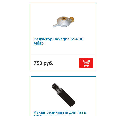
Редуктор Cavagna 694 30
мбар
750 руб.
Рукав резиновый для газа