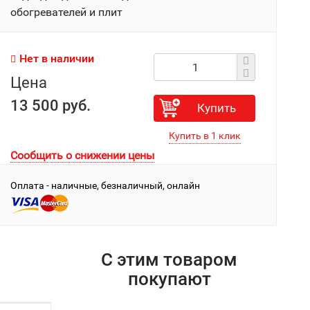
обогревателей и плит
Нет в наличии
Цена
13 500 руб.
Купить
Сообщить о снижении цены
Оплата - наличные, безналичный, онлайн
С этим товаром
покупают