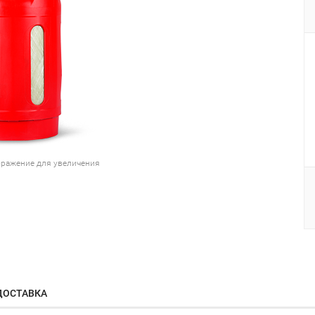
ражение для увеличения
ДОСТАВКА