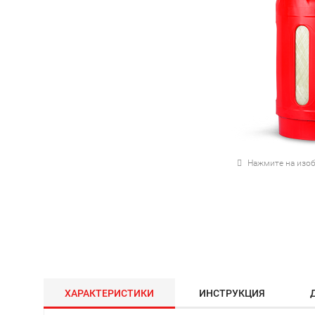
Нажмите на изоб
ХАРАКТЕРИСТИКИ
ИНСТРУКЦИЯ