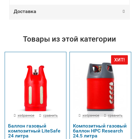
Доставка
Товары из этой категории
ХИТ!
избранное
сравнить
избранное
сравнить
Баллон газовый
Композитный газовый
композитный LiteSafe
баллон HPC Research
24 литра
24.5 литра