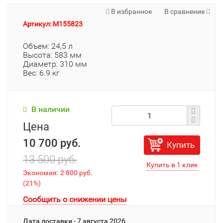
В избранное
В сравнение
Артикул: M155823
Объем: 24,5 л
Высота: 583 мм
Диаметр: 310 мм
Вес: 6.9 кг
В наличии
Цена
10 700 руб.
Купить
13 500 руб.
Экономия:
2 800 руб.
(
21%
)
Сообщить о снижении цены
Дата доставки - 7 августа 2026