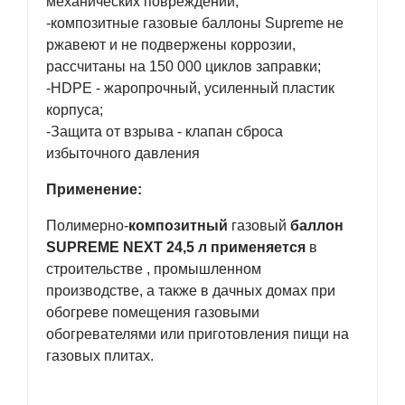
механических повреждений;
-композитные газовые баллоны Supreme не
ржавеют и не подвержены коррозии,
рассчитаны на 150 000 циклов заправки;
-HDPE - жаропрочный, усиленный пластик
корпуса;
-Защита от взрыва - клапан сброса
избыточного давления
Применение:
Полимерно-
композитный
газовый
баллон
SUPREME
NEXT
24,5 л применяется
в
строительстве , промышленном
производстве, а также в дачных домах при
обогреве помещения газовыми
обогревателями или приготовления пищи на
газовых плитах.