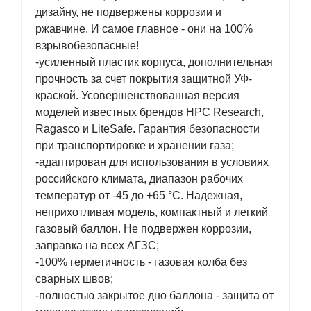
дизайну, не подвержены коррозии и
ржавчине. И самое главное - они на 100%
взрывобезопасные!
-усиленный пластик корпуса, дополнительная
прочность за счет покрытия защитной УФ-
краской. Усовершенствованная версия
моделей известных брендов HPC Research,
Ragasco и LiteSafe. Гарантия безопасности
при транспортировке и хранении газа;
-адаптирован для использования в условиях
российского климата, диапазон рабочих
температур от -45 до +65 °C. Надежная,
неприхотливая модель, компактный и легкий
газовый баллон. Не подвержен коррозии,
заправка на всех АГЗС;
-100% герметичность - газовая колба без
сварных швов;
-полностью закрытое дно баллона - защита от