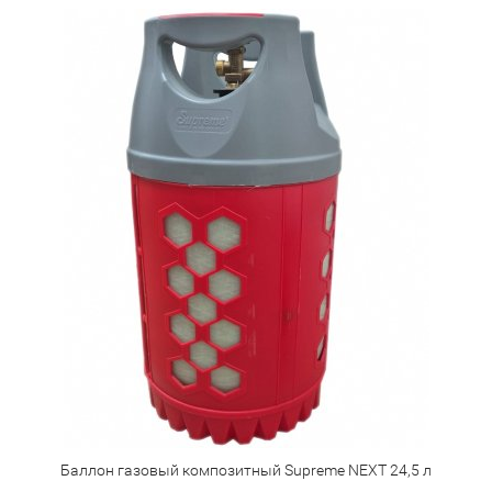
Баллон газовый композитный Supreme NEXT 24,5 л