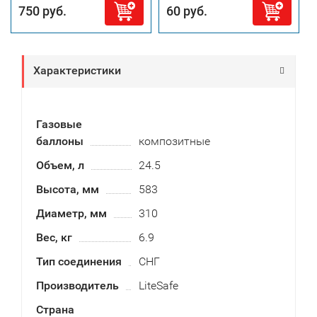
750 руб.
60 руб.
Характеристики
Газовые
баллоны
композитные
Объем, л
24.5
Высота, мм
583
Диаметр, мм
310
Вес, кг
6.9
Тип соединения
СНГ
Производитель
LiteSafe
Страна