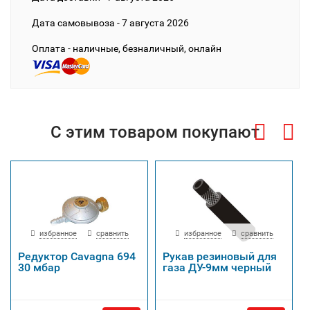
Дата cамовывоза - 7 августа 2026
Оплата - наличные, безналичный, онлайн
С этим товаром покупают
избранное
сравнить
избранное
сравнить
Редуктор Cavagna 694
Рукав резиновый для
30 мбар
газа ДУ-9мм черный