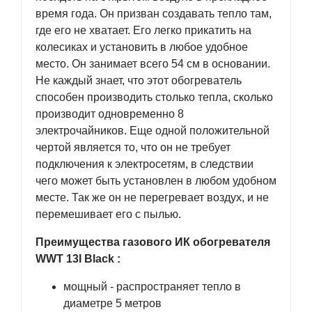
время года. Он призван создавать тепло там,
где его не хватает. Его легко прикатить на
колесиках и установить в любое удобное
место. Он занимает всего 54 см в основании.
Не каждый знает, что этот обогреватель
способен производить столько тепла, сколько
производит одновременно 8
электрочайников. Еще одной положительной
чертой является то, что он не требует
подключения к электросетям, в следствии
чего может быть установлен в любом удобном
месте. Так же он не перегревает воздух, и не
перемешивает его с пылью.
Преимущества газового ИК обогревателя
WWT 13I Black
:
мощный - распространяет тепло в
диаметре 5 метров