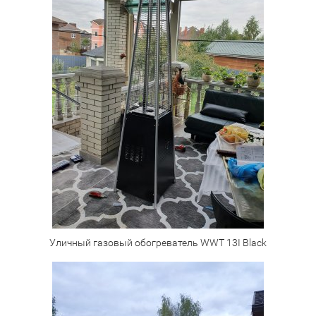
Уличный газовый обогреватель WWT 13I Black