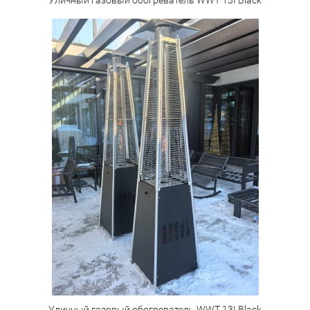
Уличный газовый обогреватель WWT 13I Black
Уличный газовый обогреватель WWT 13I Black