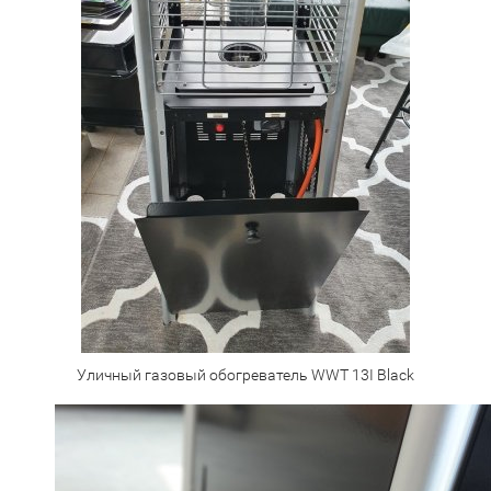
Уличный газовый обогреватель WWT 13I Black