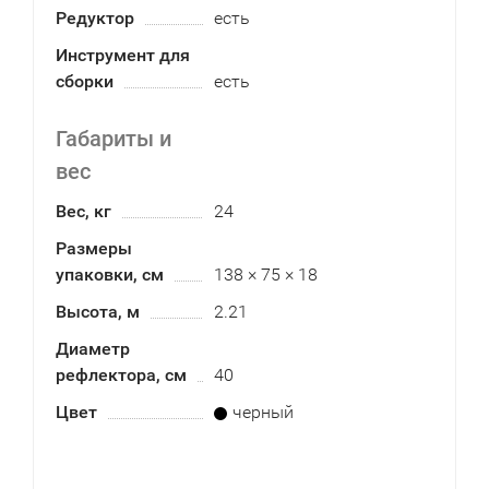
Редуктор
есть
Инструмент для
сборки
есть
Габариты и
вес
Вес, кг
24
Размеры
упаковки, см
138 × 75 × 18
Высота, м
2.21
Диаметр
рефлектора, см
40
Цвет
черный