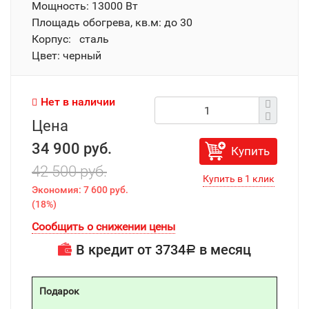
Мощность: 13000 Вт
Площадь обогрева, кв.м: до 30
Корпус: сталь
Цвет: черный
Нет в наличии
Цена
34 900 руб.
Купить
42 500 руб.
Экономия:
7 600 руб.
(
18%
)
Сообщить о снижении цены
В кредит от
3734
в месяц
Р
Подарок