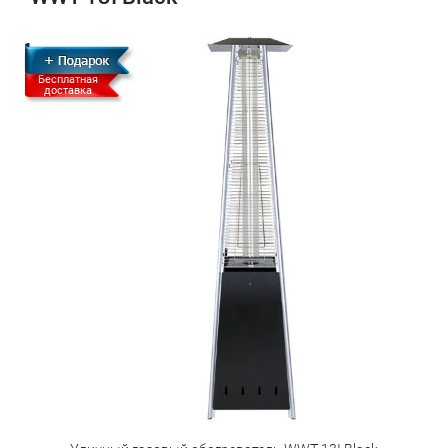
Бесплатная
доставка