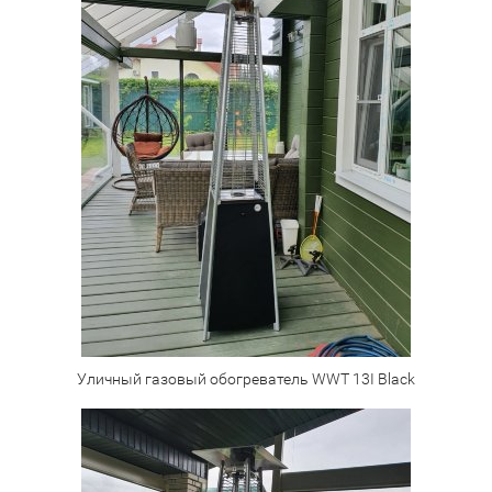
Уличный газовый обогреватель WWT 13I Black