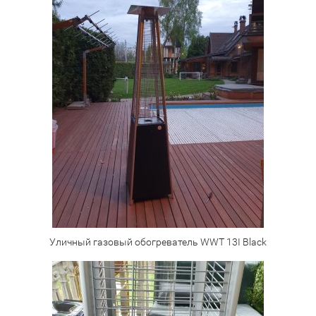
Уличный газовый обогреватель WWT 13I Black