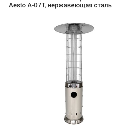
Aesto A-07T, нержавеющая сталь