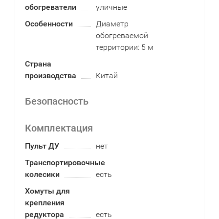
обогреватели
уличные
Особенности
Диаметр
обогреваемой
территории: 5 м
Страна
производства
Китай
Безопасность
Комплектация
Пульт ДУ
нет
Транспортировочные
колесики
есть
Хомуты для
крепления
редуктора
есть