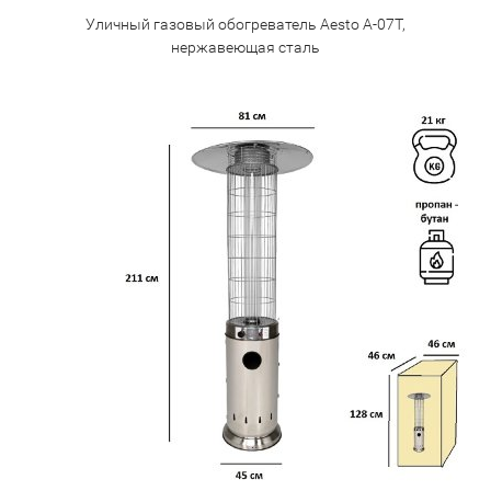
Уличный газовый обогреватель Aesto A-07T,
нержавеющая сталь