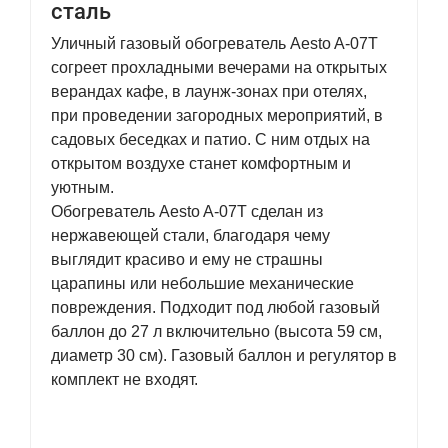
сталь
Уличный газовый обогреватель Aesto A-07T
согреет прохладными вечерами на открытых
верандах кафе, в лаунж-зонах при отелях,
при проведении загородных мероприятий, в
садовых беседках и патио. С ним отдых на
открытом воздухе станет комфортным и
уютным.
Обогреватель Aesto A-07T сделан из
нержавеющей стали, благодаря чему
выглядит красиво и ему не страшны
царапины или небольшие механические
повреждения. Подходит под любой газовый
баллон до 27 л включительно (высота 59 см,
диаметр 30 см). Газовый баллон и регулятор в
комплект не входят.