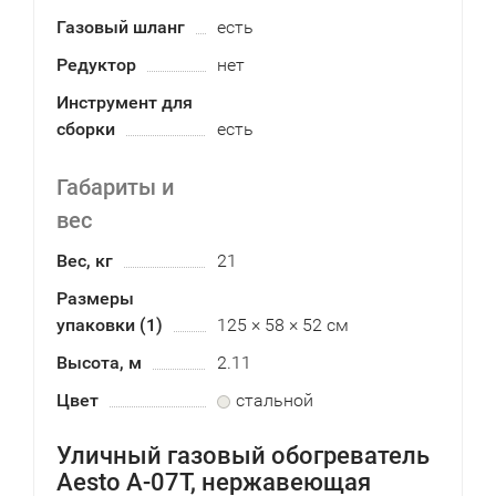
Газовый шланг
есть
Редуктор
нет
Инструмент для
сборки
есть
Габариты и
вес
Вес, кг
21
Размеры
упаковки (1)
125 × 58 × 52 см
Высота, м
2.11
Цвет
стальной
Уличный газовый обогреватель
Aesto A-07T, нержавеющая