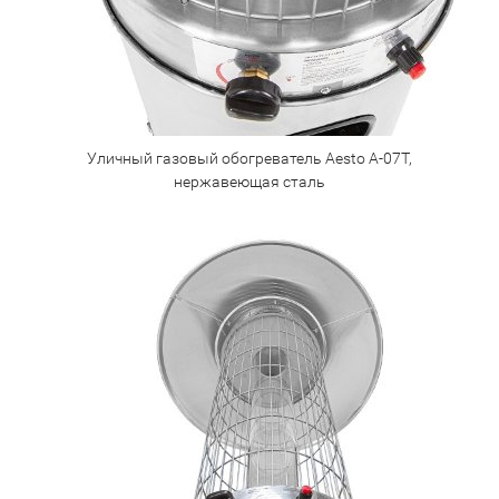
Уличный газовый обогреватель Aesto A-07T,
нержавеющая сталь