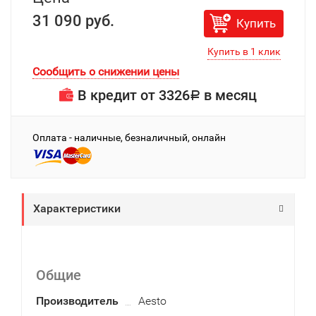
31 090 руб.
Купить
Сообщить о снижении цены
В кредит от
3326
в месяц
Р
Оплата - наличные, безналичный, онлайн
Характеристики
Общие
Производитель
Aesto