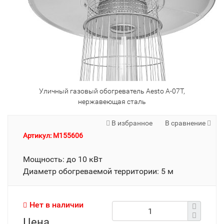
Уличный газовый обогреватель Aesto A-07T,
нержавеющая сталь
В избранное
В сравнение
Артикул: M155606
Мощность: до 10 кВт
Диаметр обогреваемой территории: 5 м
Нет в наличии
Цена