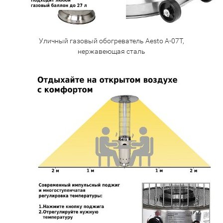
Уличный газовый обогреватель Aesto A-07T,
нержавеющая сталь