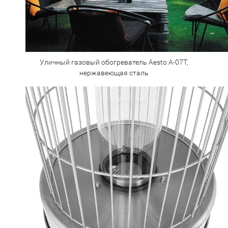
Уличный газовый обогреватель Aesto A-07T,
нержавеющая сталь