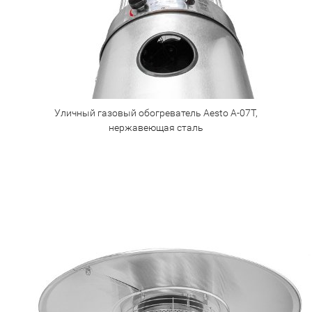
Уличный газовый обогреватель Aesto A-07T,
нержавеющая сталь