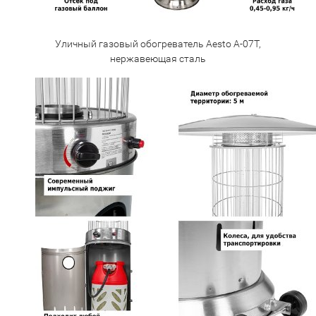
Уличный газовый обогреватель Aesto A-07T,
нержавеющая сталь