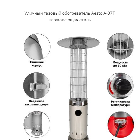
Уличный газовый обогреватель Aesto A-07T,
нержавеющая сталь