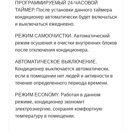
ПРОГРАММИРУЕМЫЙ 24-ЧАСОВОЙ
ТАЙМЕР. После установки данного таймера
кондиционер автоматически будет включаться
и выключаться ежедневно.
РЕЖИМ САМООЧИСТКИ. Автоматический
режим осушения и очистки внутренних блоков
после отключения кондиционера.
АВТОМАТИЧЕСКОЕ ВЫКЛЮЧЕНИЕ.
Кондиционер выключается автоматически,
если в помещении нет людей и активности в
течение определенного периода времени.
РЕЖИМ ECONOMY. Работая в данном
режиме, кондиционер экономит
электроэнергию, сохраняя комфортную
температуру в помещении.