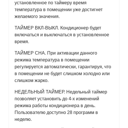
установленное по таймеру время
температура в помещении уже достигнет
желаемого значения.
ТАЙМЕР ВКЛ-ВЫКЛ. Кондиционер будет
включаться и выключаться в установленное
время.
ТАЙМЕР СНА. При активации данного
режима температура в помещении
регулируется автоматически, гарантируя, что
в помещении не будет слишком холодно или
слишком жарко.
НЕДЕЛЬНЫЙ ТАЙМЕР. Недельный таймер
позволяет установить до 4-х изменений
режима работы кондиционера в день.
Пользователю доступно 28 программ в
неделю.