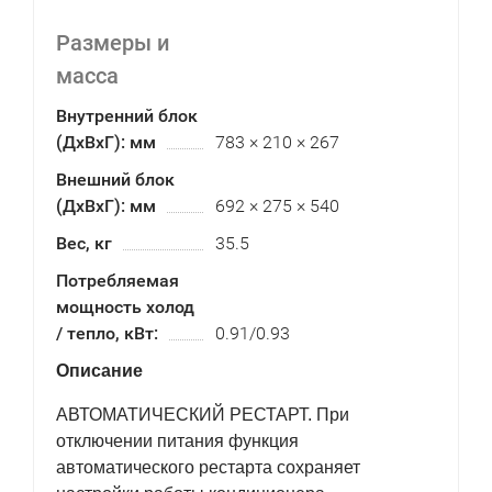
Размеры и
масса
Внутренний блок
(ДхВхГ): мм
783 × 210 × 267
Внешний блок
(ДхВхГ): мм
692 × 275 × 540
Вес, кг
35.5
Потребляемая
мощность холод
/ тепло, кВт:
0.91/0.93
Описание
АВТОМАТИЧЕСКИЙ РЕСТАРТ. При
отключении питания функция
автоматического рестарта сохраняет