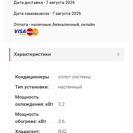
Дата доставки - 7 августа 2026
Дата cамовывоза - 7 августа 2026
Оплата - наличные, безналичный, онлайн
Характеристики
Кондиционеры
сплит системы
Тип установки:
настенный
Мощность
охлаждения: кВт
3.2
Мощность
обогрева: кВт
3.6
Хладагент:
R32