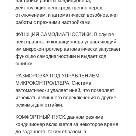
настройки работы кондиционера,
действующие непосредственно перед
отключением, и автоматически возобновляет
работы с прежними настройками.
ФУНКЦИЯ САМОДИАГНОСТИКИ. В случае
неисправности кондиционера управляющий
им микроконтроллер автоматически запускает
функцию самодиагностики и выдает код
ошибки.
РАЗМОРОЗКА ПОД УПРАВЛЕНИЕМ
МИКРОКОНТРОЛЛЕРА. Система
автоматически удаляет иней, что позволяет
избежать излишнего переключения в другие
режимы для оттайки.
КОМФОРТНЫЙ ПУСК. данном режиме
кондиционер включается за некоторое время
до заданного, таким образом, в