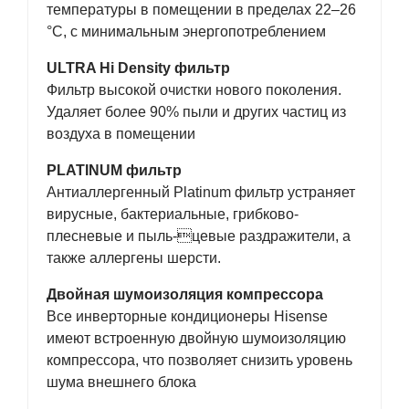
температуры в помещении в пределах 22–26
°С, с минимальным энергопотреблением
ULTRA Hi Density фильтр
Фильтр высокой очистки нового поколения.
Удаляет более 90% пыли и других частиц из
воздуха в помещении
PLATINUM фильтр
Антиаллергенный Platinum фильтр устраняет
вирусные, бактериальные, грибково-
плесневые и пыль-цевые раздражители, а
также аллергены шерсти.
Двойная шумоизоляция компрессора
Все инверторные кондиционеры Hisense
имеют встроенную двойную шумоизоляцию
компрессора, что позволяет снизить уровень
шума внешнего блока