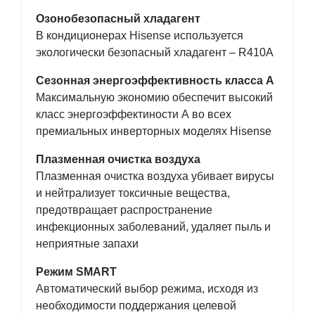
Озонобезопасный хладагент
В кондиционерах Hisense используется
экологически безопасный хладагент – R410A
Сезонная энергоэффективность класса А
Максимальную экономию обеспечит высокий
класс энергоэффектиности А во всех
премиальных инверторных моделях Hisense
Плазменная очистка воздуха
Плазменная очистка воздуха убивает вирусы
и нейтрализует токсичные вещества,
предотвращает распространение
инфекционных заболеваний, удаляет пыль и
неприятные запахи
Режим SMART
Автоматический выбор режима, исходя из
необходимости поддержания целевой