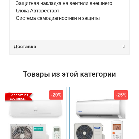
Защитная накладка на вентили внешнего
блока Авторестарт
Система самодиагностики и защиты
Доставка
Товары из этой категории
-20%
-25%
Бесплатная
доставка