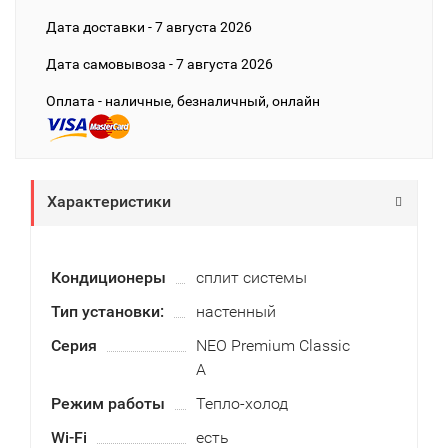
Дата доставки - 7 августа 2026
Дата cамовывоза - 7 августа 2026
Оплата - наличные, безналичный, онлайн
Характеристики
Кондиционеры
сплит системы
Тип установки:
настенный
Серия
NEO Premium Classic
A
Режим работы
Тепло-холод
Wi-Fi
есть