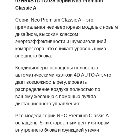
07HR4SYDTG035 серии Neo Premium
Classic A
Серия Neo Premium Classic A – это
премиальная неинверторная модель с новым
дизайном, высоким классом
энергоэффективности и шумоизоляцией
компрессора, что снижает уровень шума
внешнего блока.
Кондиционеры оснащены полностью
автоматическими жалюзи 4D AUTO-Air, что
дает возможность регулировать
распределение воздуха полностью по
вашему желанию с помощью пульта
дистанционного управления.
Все модели серии NEO Premium Classic A
оснащены 5-ти скоростным вентилятором
внутреннего блока и функцией утечки