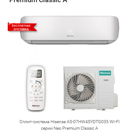
Бесплатная
доставка
Сплит-система Hisense AS-07HW4SYDTG035 WI-FI
серии Neo Premium Classic A