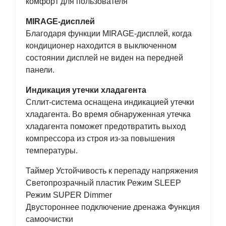
комфорт для пользователя
MIRAGE-дисплей
Благодаря функции MIRAGE-дисплей, когда
кондиционер находится в выключенном
состоянии дисплей не виден на передней
панели.
Индикация утечки хладагента
Сплит-система оснащена индикацией утечки
хладагента. Во время обнаруженная утечка
хладагента поможет предотвратить выход
компрессора из строя из-за повышения
температуры.
Таймер Устойчивость к перепаду напряжения
Светопрозрачный пластик Режим SLEEP
Режим SUPER Dimmer
Двустороннее подключение дренажа Функция
самоочистки