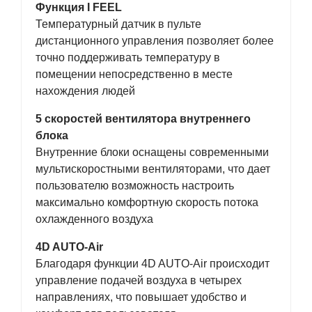
Функция I FEEL
Температурный датчик в пульте
дистанционного управления позволяет более
точно поддерживать температуру в
помещении непосредственно в месте
нахождения людей
5 скоростей вентилятора внутреннего
блока
Внутренние блоки оснащены современными
мультискоростными вентиляторами, что дает
пользователю возможность настроить
максимально комфортную скорость потока
охлажденного воздуха
4D AUTO-Air
Благодаря функции 4D AUTO-Air происходит
управление подачей воздуха в четырех
направлениях, что повышает удобство и