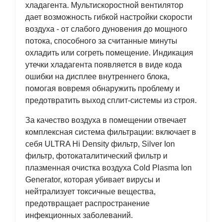
хладагента. Мультискоростной вентилятор
дает возможность гибкой настройки скорости
воздуха - от слабого дуновения до мощного
потока, способного за считанные минуты
охладить или согреть помещение. Индикация
утечки хладагента появляется в виде кода
ошибки на дисплее внутреннего блока,
помогая вовремя обнаружить проблему и
предотвратить выход сплит-системы из строя.
За качество воздуха в помещении отвечает
комплексная система фильтрации: включает в
себя ULTRA Hi Density фильтр, Silver Ion
фильтр, фотокаталитический фильтр и
плазменная очистка воздуха Cold Plasma Ion
Generator, которая убивает вирусы и
нейтрализует токсичные вещества,
предотвращает распространение
инфекционных заболеваний.