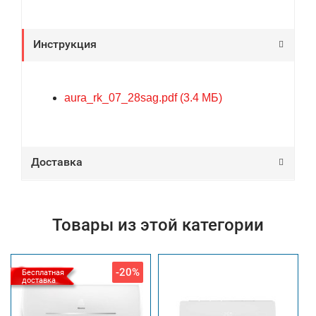
Инструкция
aura_rk_07_28sag.pdf (3.4 МБ)
Доставка
Товары из этой категории
-20%
Бесплатная
доставка