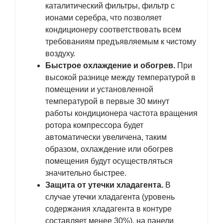
каталитический фильтры, фильтр с
ионами серебра, что позволяет
кондиционеру соответствовать всем
требованиям предъявляемым к чистому
воздуху.
Быстрое охлаждение и обогрев.
При
высокой разнице между температурой в
помещении и установленной
температурой в первые 30 минут
работы кондиционера частота вращения
ротора компрессора будет
автоматически увеличена, таким
образом, охлаждение или обогрев
помещения будут осуществляться
значительно быстрее.
Защита от утечки хладагента.
В
случае утечки хладагента (уровень
содержания хладагента в контуре
составляет менее 30%), на панели