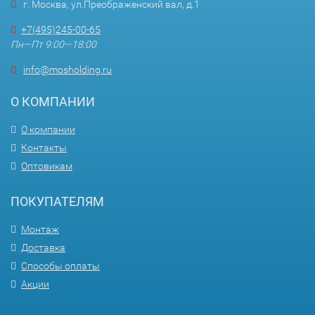
г. Москва, ул.Преображенский вал, д.1
+7(495)245-00-65
Пн—Пт 9:00—18:00
info@mosholding.ru
О КОМПАНИИ
О компании
Контакты
Оптовикам
ПОКУПАТЕЛЯМ
Монтаж
Доставка
Способы оплаты
Акции