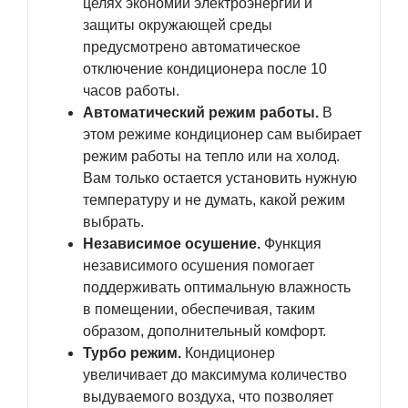
целях экономии электроэнергии и
защиты окружающей среды
предусмотрено автоматическое
отключение кондиционера после 10
часов работы.
Автоматический режим работы.
В
этом режиме кондиционер сам выбирает
режим работы на тепло или на холод.
Вам только остается установить нужную
температуру и не думать, какой режим
выбрать.
Независимое осушение.
Функция
независимого осушения помогает
поддерживать оптимальную влажность
в помещении, обеспечивая, таким
образом, дополнительный комфорт.
Турбо режим.
Кондиционер
увеличивает до максимума количество
выдуваемого воздуха, что позволяет