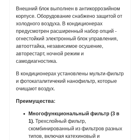
Внешний блок выполнен в антикоррозийном
корпусе. Оборудование снабжено защитой от
холодного воздуха. В кондиционерах
предусмотрен расширенный набор опций -
огнестойкий электронный блок управления,
автооттайка, независимое осушение,
авторестарт, ночной режим и
самодиагностика.
В кондиционерах установлены мульти-фильтр
и фотокаталитичекий нанофильтр, которые
очищают воздух.
Преимущества:
Многофункциональный фильтр (3 в
1).
Трехслойный фильтр,
скомбинированный из фильтров разных
типов, включая катехиновый и