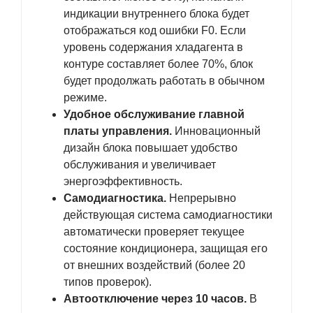
индикации внутреннего блока будет
отображаться код ошибки F0. Если
уровень содержания хладагента в
контуре составляет более 70%, блок
будет продолжать работать в обычном
режиме.
Удобное обслуживание главной
платы управления.
Инновационный
дизайн блока повышает удобство
обслуживания и увеличивает
энергоэффективность.
Самодиагностика.
Непрерывно
действующая система самодиагностики
автоматически проверяет текущее
состояние кондиционера, защищая его
от внешних воздействий (более 20
типов проверок).
Автоотключение через 10 часов.
В