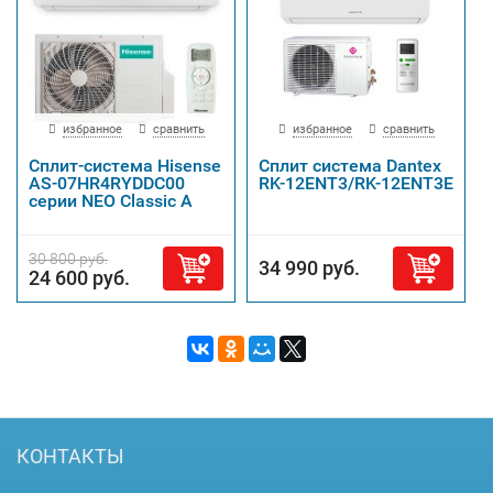
избранное
сравнить
избранное
сравнить
Сплит-система Hisense
Сплит система Dantex
AS-07HR4RYDDC00
RK-12ENT3/RK-12ENT3E
серии NEO Classic A
30 800 руб.
34 990 руб.
24 600 руб.
КОНТАКТЫ