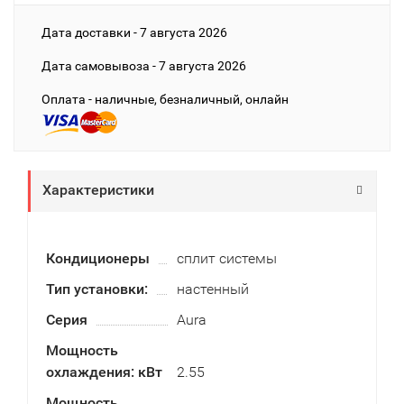
Дата доставки - 7 августа 2026
Дата cамовывоза - 7 августа 2026
Оплата - наличные, безналичный, онлайн
Характеристики
Кондиционеры
сплит системы
Тип установки:
настенный
Серия
Aura
Мощность
охлаждения: кВт
2.55
Мощность