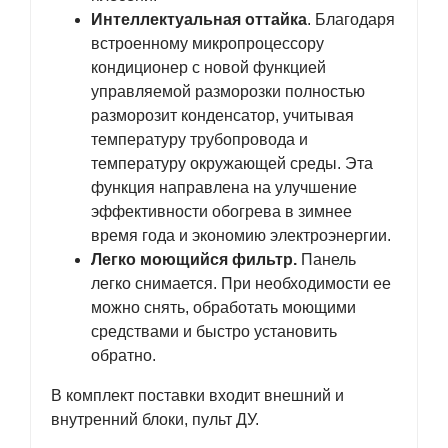
Интеллектуальная оттайка
. Благодаря
встроенному микропроцессору
кондиционер с новой функцией
управляемой разморозки полностью
разморозит конденсатор, учитывая
температуру трубопровода и
температуру окружающей среды. Эта
функция направлена на улучшение
эффективности обогрева в зимнее
время года и экономию электроэнергии.
Легко моющийся фильтр.
Панель
легко снимается. При необходимости ее
можно снять, обработать моющими
средствами и быстро установить
обратно.
В комплект поставки входит внешний и
внутренний блоки, пульт ДУ.