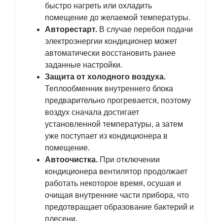
быстро нагреть или охладить
помещение до желаемой температуры.
Авторестарт.
В случае перебоя подачи
электроэнергии кондиционер может
автоматически восстановить ранее
заданные настройки.
Защита от холодного воздуха.
Теплообменник внутреннего блока
предварительно прогревается, поэтому
воздух сначала достигает
установленной температуры, а затем
уже поступает из кондиционера в
помещение.
Автоочистка.
При отключении
кондиционера вентилятор продолжает
работать некоторое время, осушая и
очищая внутренние части прибора, что
предотвращает образование бактерий и
плесени.