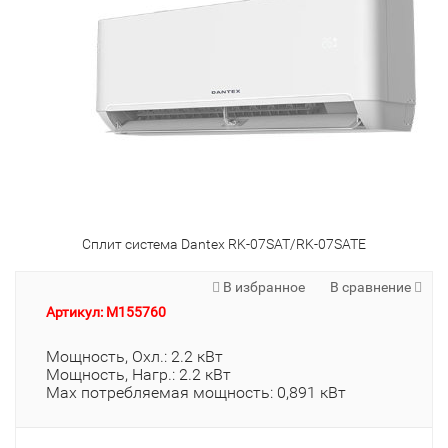
Сплит система Dantex RK-07SAT/RK-07SATE
В избранное
В сравнение
Артикул: M155760
Мощность, Охл.: 2.2 кВт
Мощность, Нагр.: 2.2 кВт
Max потребляемая мощность: 0,891 кВт