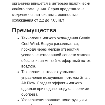
органично впишется в интерьер практически
любого помещения. Серия представлена
моделями сплит-систем с мощностью
охлаждения от 2,2 до 7,03 кВт.
Преимущества
Технология мягкого охлаждения Gentle
Cool Wind. Воздух рассеивается,
проходя через мелкие отверстия
усовершенствованной лопасти жалюзи,
обеспечивая мягкий комфортный поток
воздуха.
Технология интеллектуального
управления воздушным потоком Smart
Air Flow. Создает эффект «мягкого
одеяла» при подаче воздуха в режиме
обогрева.
Усовершенствованная конструкция и