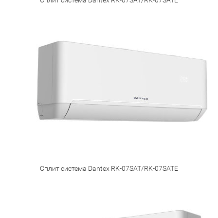
Сплит система Dantex RK-07SAT/RK-07SATE
Сплит система Dantex RK-07SAT/RK-07SATE