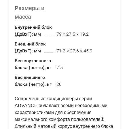
Размеры и
масса
Внутренний блок
(ДхВхГ): мм
79 × 27.5 × 19.2
Внешний блок
(ДхВхГ): мм
71.2 × 27.6 × 45.9
Вес внутреннего
блока (нетто), кг
7.5
Вес внешнего
блока (нетто), кг
20
Современные кондиционеры cерии
ADVANCE обладают всеми необходимыми
характеристиками для обеспечения
максимального комфорта пользователей.
Стильный матовый корпус внутреннего блока