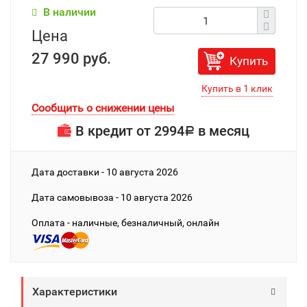
В наличии
Цена
27 990 руб.
Купить
Сообщить о снижении цены
В кредит от
2994
в месяц
Р
Дата доставки - 10 августа 2026
Дата cамовывоза - 10 августа 2026
Оплата - наличные, безналичный, онлайн
Характеристики