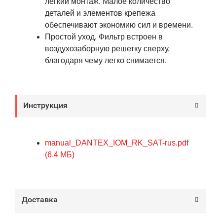
легкий монтаж. Малое количество
деталей и элементов крепежа
обеспечивают экономию сил и времени.
Простой уход. Фильтр встроен в
воздухозаборную решетку сверху,
благодаря чему легко снимается.
Инструкция
manual_DANTEX_IOM_RK_SAT-rus.pdf
(6.4 МБ)
Доставка