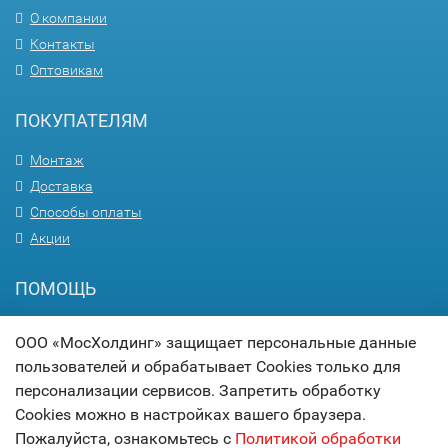
О компании
Контакты
Оптовикам
ПОКУПАТЕЛЯМ
Монтаж
Доставка
Способы оплаты
Акции
ПОМОЩЬ
Вопрос-ответ
ООО «МосХолдинг» защищает персональные данные
Гарантия
пользователей и обрабатывает Cookies только для
Статьи
персонализации сервисов. Запретить обработку
Карта сайта
Cookies можно в настройках вашего браузера.
Пожалуйста, ознакомьтесь с
Политикой обработки