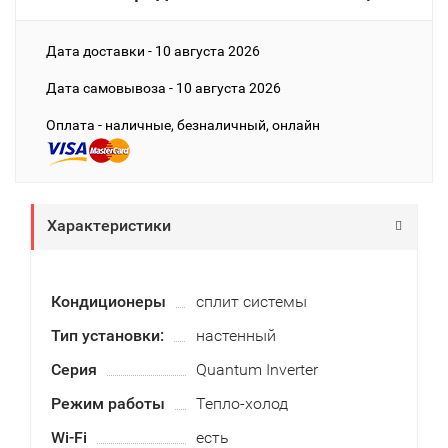
Дата доставки - 10 августа 2026
Дата cамовывоза - 10 августа 2026
Оплата - наличные, безналичный, онлайн
Характеристики
Кондиционеры
сплит системы
Тип установки:
настенный
Серия
Quantum Inverter
Режим работы
Тепло-холод
Wi-Fi
есть