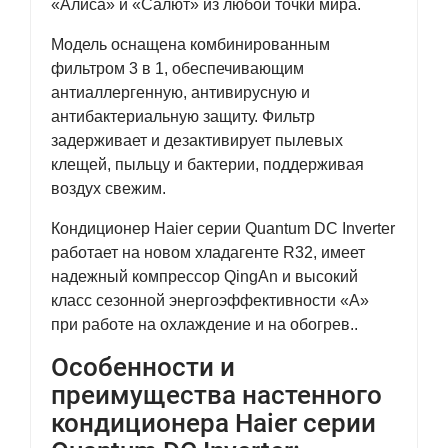
«Алиса» и «Салют» из любой точки мира.
Модель оснащена комбинированным
фильтром 3 в 1, обеспечивающим
антиаллергенную, антивирусную и
антибактериальную защиту. Фильтр
задерживает и дезактивирует пылевых
клещей, пыльцу и бактерии, поддерживая
воздух свежим.
Кондиционер Haier серии Quantum DC Inverter
работает на новом хладагенте R32, имеет
надежный компрессор QingAn и высокий
класс сезонной энергоэффективности «А»
при работе на охлаждение и на обогрев..
Особенности и
преимущества настенного
кондиционера Haier серии