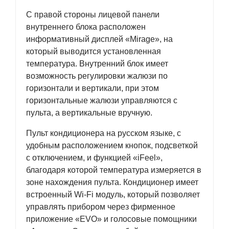
С правой стороны лицевой панели
внутреннего блока расположен
информативный дисплей «Mirage», на
который выводится установленная
температура. Внутренний блок имеет
возможность регулировки жалюзи по
горизонтали и вертикали, при этом
горизонтальные жалюзи управляются с
пульта, а вертикальные вручную.
Пульт кондиционера на русском языке, с
удобным расположением кнопок, подсветкой
с отключением, и функцией «iFeel»,
благодаря которой температура измеряется в
зоне нахождения пульта. Кондиционер имеет
встроенный Wi-Fi модуль, который позволяет
управлять прибором через фирменное
приложение «EVO» и голосовые помощники