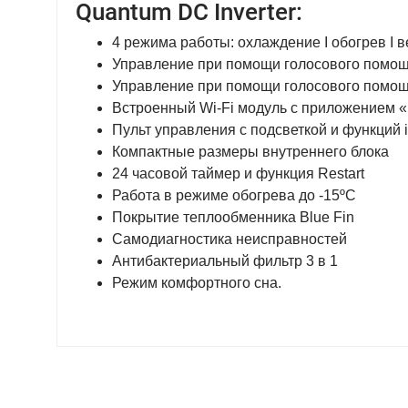
Quantum DC Inverter:
4 режима работы: охлаждение I обогрев I 
Управление при помощи голосового помо
Управление при помощи голосового помо
Встроенный Wi-Fi модуль с приложением 
Пульт управления с подсветкой и функций 
Компактные размеры внутреннего блока
24 часовой таймер и функция Restart
Работа в режиме обогрева до -15ºС
Покрытие теплообменника Blue Fin
Самодиагностика неисправностей
Антибактериальный фильтр 3 в 1
Режим комфортного сна.