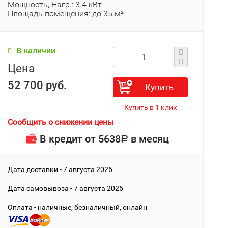
Мощность, Нагр.: 3.4 кВт
Площадь помещения: до 35 м²
В наличии
Цена
52 700 руб.
Купить
Сообщить о снижении цены
В кредит от
5638
в месяц
Р
Дата доставки - 7 августа 2026
Дата cамовывоза - 7 августа 2026
Оплата - наличные, безналичный, онлайн