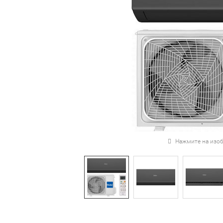
Нажмите на изоб