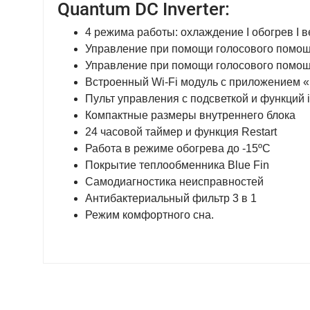
Quantum DC Inverter:
4 режима работы: охлаждение I обогрев I 
Управление при помощи голосового помо
Управление при помощи голосового помо
Встроенный Wi-Fi модуль с приложением 
Пульт управления с подсветкой и функций 
Компактные размеры внутреннего блока
24 часовой таймер и функция Restart
Работа в режиме обогрева до -15ºС
Покрытие теплообменника Blue Fin
Самодиагностика неисправностей
Антибактериальный фильтр 3 в 1
Режим комфортного сна.