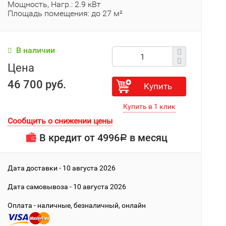
Мощность, Нагр.: 2.9 кВт
Площадь помещения: до 27 м²
В наличии
Цена
46 700 руб.
Купить
Сообщить о снижении цены
В кредит от
4996
в месяц
Р
Дата доставки - 10 августа 2026
Дата cамовывоза - 10 августа 2026
Оплата - наличные, безналичный, онлайн