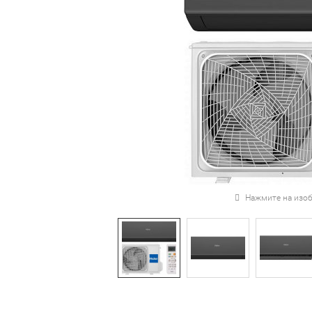
Нажмите на изоб