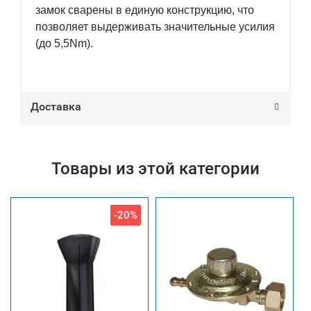
замок сварены в единую конструкцию, что
позволяет выдерживать значительные уcилия
(до 5,5Nm).
Доставка
Товары из этой категории
-20%