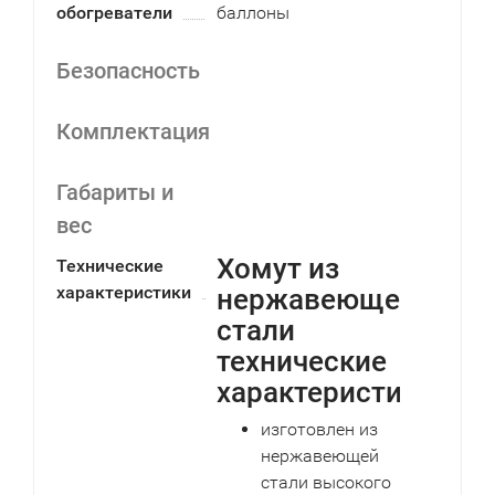
обогреватели
баллоны
Безопасность
Комплектация
Габариты и
вес
Хомут из
Технические
характеристики
нержавеющей
стали
технические
характеристики:
изготовлен из
нержавеющей
стали высокого