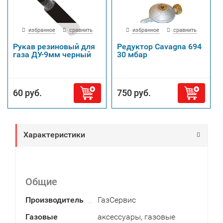
избранное
сравнить
избранное
сравнить
Рукав резиновый для
Редуктор Cavagna 694
газа ДУ-9мм черный
30 мбар
60 руб.
750 руб.
Характеристики
Общие
Производитель
ГазСервис
Газовые
аксессуары, газовые