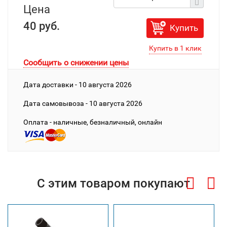
Цена
40 руб.
Купить
Сообщить о снижении цены
Дата доставки - 10 августа 2026
Дата cамовывоза - 10 августа 2026
Оплата - наличные, безналичный, онлайн
С этим товаром покупают