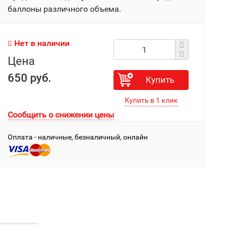
баллоны различного объема.
Нет в наличии
Цена
650 руб.
Купить
Сообщить о снижении цены
Оплата - наличные, безналичный, онлайн