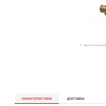
Нажмите на изоб
ХАРАКТЕРИСТИКИ
ДОСТАВКА