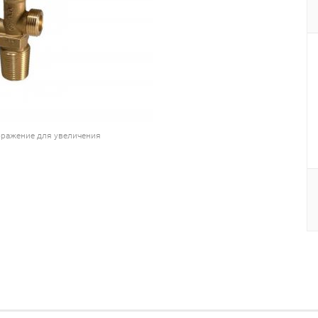
ражение для увеличения