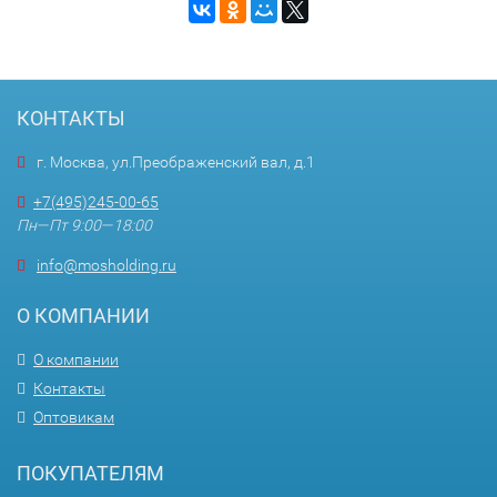
КОНТАКТЫ
г. Москва, ул.Преображенский вал, д.1
+7(495)245-00-65
Пн—Пт 9:00—18:00
info@mosholding.ru
О КОМПАНИИ
О компании
Контакты
Оптовикам
ПОКУПАТЕЛЯМ