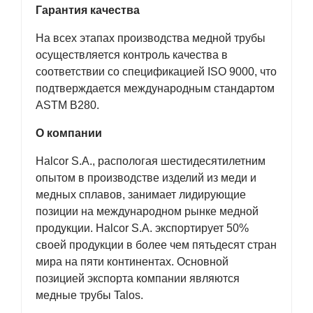
Гарантия качества
На всех этапах производства медной трубы
осуществляется контроль качества в
соответствии со спецификацией ISO 9000, что
подтверждается международным стандартом
ASTM B280.
О компании
Halcor S.A., распологая шестидесятилетним
опытом в производстве изделий из меди и
медных сплавов, занимает лидирующие
позиции на международном рынке медной
продукции. Halcor S.A. экспортирует 50%
своей продукции в более чем пятьдесят стран
мира на пяти континентах. Основной
позицией экспорта компании являются
медные трубы Talos.