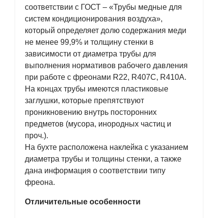
соответствии с ГОСТ – «Трубы медные для
систем кондиционирования воздуха»,
который определяет долю содержания меди
не менее 99,9% и толщину стенки в
зависимости от диаметра трубы для
выполнения нормативов рабочего давления
при работе с фреонами R22, R407C, R410A.
На концах трубы имеются пластиковые
заглушки, которые препятствуют
проникновению внутрь посторонних
предметов (мусора, инородных частиц и
проч.).
На бухте расположена наклейка с указанием
диаметра трубы и толщины стенки, а также
дана информация о соответствии типу
фреона.
Отличительные особенности