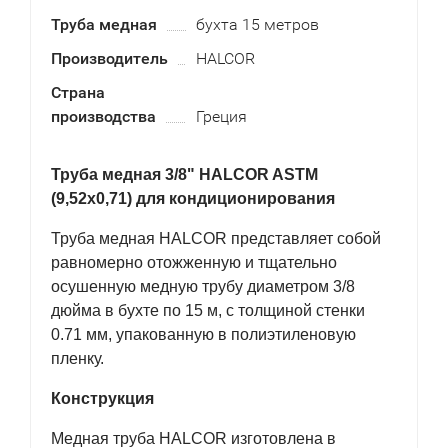
Труба медная
бухта 15 метров
Производитель
HALCOR
Страна
производства
Греция
Труба медная 3/8" HALCOR ASTM
(9,52х0,71) для кондиционирования
Труба медная HALCOR
представляет собой
равномерно отожженную и тщательно
осушенную медную трубу диаметром 3/8
дюйма в бухте по 15 м, с толщиной стенки
0.71 мм, упакованную в полиэтиленовую
пленку.
Конструкция
Медная труба HALCOR изготовлена в