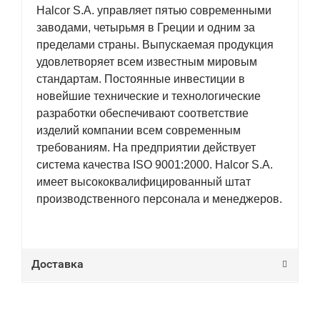
Halcor S.A. управляет пятью современными
заводами, четырьмя в Греции и одним за
пределами страны. Выпускаемая продукция
удовлетворяет всем известным мировым
стандартам. Постоянные инвестиции в
новейшие технические и технологические
разработки обеспечивают соответствие
изделий компании всем современным
требованиям. На предприятии действует
система качества ISO 9001:2000. Halcor S.A.
имеет высококвалифицированный штат
производственного персонала и менеджеров.
Доставка