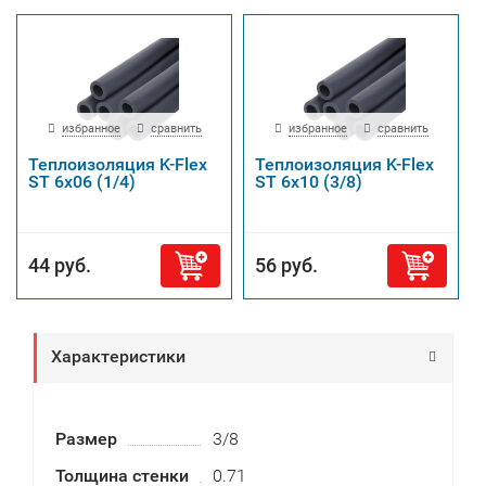
избранное
сравнить
избранное
сравнить
Теплоизоляция K-Flex
Теплоизоляция K-Flex
ST 6х06 (1/4)
ST 6х10 (3/8)
44 руб.
56 руб.
Характеристики
Размер
3/8
Толщина стенки
0.71