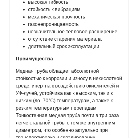
высокая гибкость
стойкость к вибрациям
механическая прочность
газонепроницаемость
незначительное тепловое расширение
отсутствие старения материала
длительный срок эксплуатации
Преимущества
Медная труба обладает абсолютной
стойкостью к коррозии и износу в некислотной
среде, инертна к воздействию окислителей и
УФ-лучей, устойчива как к высоким, так и к
низким (до -70°С) температурам, а также к
резким температурным перепадам.
Тонкостенная медная труба почти в три раза
легче стальной трубы с тем же внутренним
диаметром, что особенно актуально при
транспортировке и складировании.