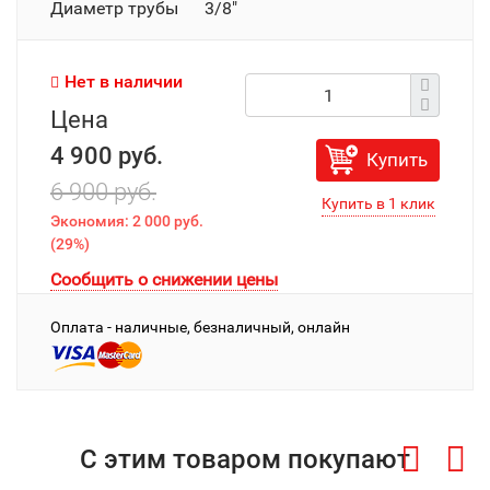
Диаметр трубы 3/8"
Нет в наличии
Цена
4 900 руб.
Купить
6 900 руб.
Экономия:
2 000 руб.
(
29%
)
Сообщить о снижении цены
Оплата - наличные, безналичный, онлайн
С этим товаром покупают