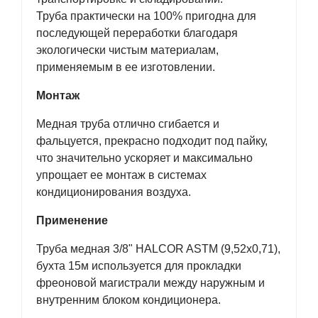
Труба практически на 100% пригодна для
последующей переработки благодаря
экологически чистым материалам,
применяемым в ее изготовлении.
Монтаж
Медная труба отлично сгибается и
фальцуется, прекрасно подходит под пайку,
что значительно ускоряет и максимально
упрощает ее монтаж в системах
кондиционирования воздуха.
Применение
Труба медная 3/8" HALCOR ASTM (9,52х0,71),
бухта 15м используется для прокладки
фреоновой магистрали между наружным и
внутренним блоком кондиционера.