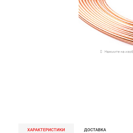
Нажмите на изоб
ХАРАКТЕРИСТИКИ
ДОСТАВКА