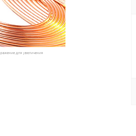
ражение для увеличения