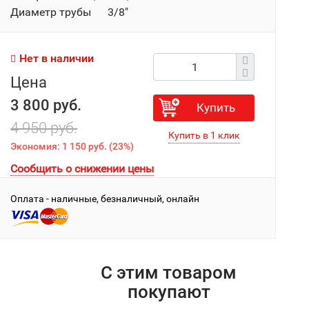
Диаметр трубы 3/8"
Нет в наличии
Цена
3 800 руб.
Купить
4 950 руб.
Экономия:
1 150 руб.
(
23%
)
Сообщить о снижении цены
Оплата - наличные, безналичный, онлайн
С этим товаром
покупают