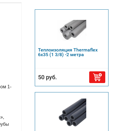
Теплоизоляция Thermaflex
6х35 (1 3/8) -2 метра
50 руб.
ом 1-
»,
рубы