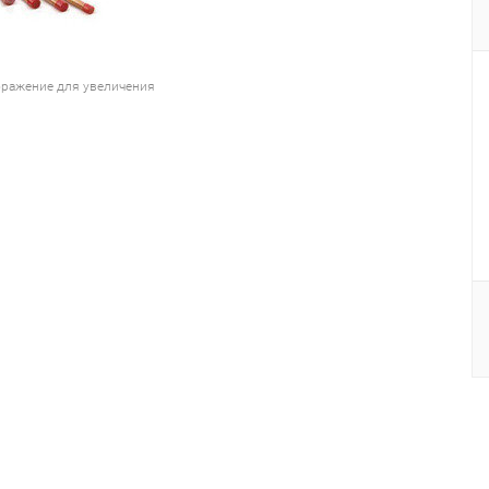
ражение для увеличения