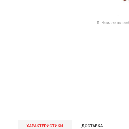
Нажмите на изоб
ХАРАКТЕРИСТИКИ
ДОСТАВКА