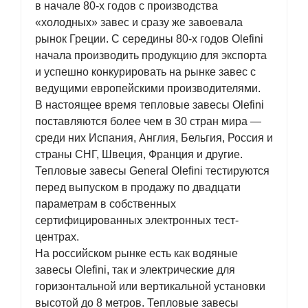
в начале 80-х годов с производства
«холодных» завес и сразу же завоевала
рынок Греции. С середины 80-х годов Olefini
начала производить продукцию для экспорта
и успешно конкурировать на рынке завес с
ведущими европейскими производителями.
В настоящее время тепловые завесы Olefini
поставляются более чем в 30 стран мира —
среди них Испания, Англия, Бельгия, Россия и
страны СНГ, Швеция, Франция и другие.
Тепловые завесы General Olefini тестируются
перед выпуском в продажу по двадцати
параметрам в собственных
сертифицированных электронных тест-
центрах.
На российском рынке есть как водяные
завесы Olefini, так и электрические для
горизонтальной или вертикальной установки
высотой до 8 метров. Тепловые завесы