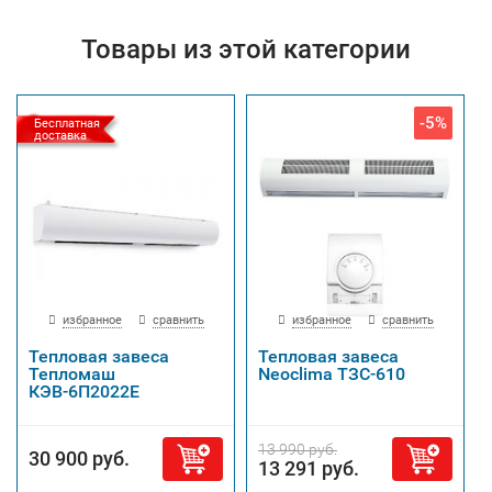
Товары из этой категории
-5%
Бесплатная
доставка
избранное
сравнить
избранное
сравнить
Тепловая завеса
Тепловая завеса
Тепломаш
Neoclima ТЗС-610
КЭВ-6П2022Е
13 990 руб.
30 900 руб.
13 291 руб.