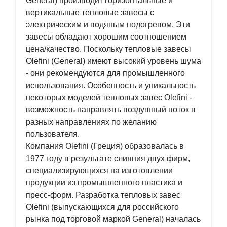
General) производит горизонтальные и
вертикальные тепловые завесы с
электрическим и водяным подогревом. Эти
завесы обладают хорошим соотношением
цена/качество. Поскольку тепловые завесы
Olefini (General) имеют высокий уровень шума
- они рекомендуются для промышленного
использования. Особенность и уникальность
некоторых моделей тепловых завес Olefini -
возможность направлять воздушный поток в
разных направлениях по желанию
пользователя.
Компания Olefini (Греция) образовалась в
1977 году в результате слияния двух фирм,
специализирующихся на изготовлении
продукции из промышленного пластика и
пресс-форм. Разработка тепловых завес
Olefini (выпускающихся для российского
рынка под торговой маркой General) началась