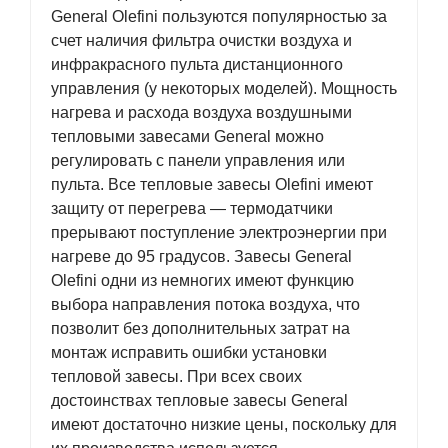
General Olefini пользуются популярностью за
счет наличия фильтра очистки воздуха и
инфракрасного пульта дистанционного
управления (у некоторых моделей). Мощность
нагрева и расхода воздуха воздушными
тепловыми завесами General можно
регулировать с панели управления или
пульта. Все тепловые завесы Olefini имеют
защиту от перегрева — термодатчики
прерывают поступление электроэнергии при
нагреве до 95 градусов. Завесы General
Olefini одни из немногих имеют функцию
выбора направления потока воздуха, что
позволит без дополнительных затрат на
монтаж исправить ошибки установки
тепловой завесы. При всех своих
достоинствах тепловые завесы General
имеют достаточно низкие цены, поскольку для