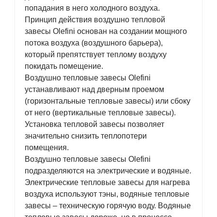
попадания в него холодного воздуха.
Принцип действия воздушно тепловой
завесы Olefini основан на создании мощного
потока воздуха (воздушного барьера),
который препятствует теплому воздуху
покидать помещение.
Воздушно тепловые завесы Olefini
устанавливают над дверным проемом
(горизонтальные тепловые завесы) или сбоку
от него (вертикальные тепловые завесы).
Установка тепловой завесы позволяет
значительно снизить теплопотери
помещения.
Воздушно тепловые завесы Olefini
подразделяются на электрические и водяные.
Электрические тепловые завесы для нагрева
воздуха используют тэны, водяные тепловые
завесы – техническую горячую воду. Водяные