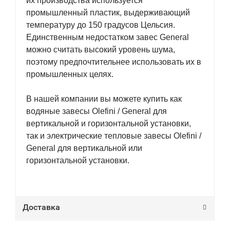
их производства используется
промышленный пластик, выдерживающий
температуру до 150 градусов Цельсия.
Единственным недостатком завес General
можно считать высокий уровень шума,
поэтому предпочтительнее использовать их в
промышленных целях.
В нашей компании вы можете купить как
водяные завесы Olefini / General для
вертикальной и горизонтальной установки,
так и электрические тепловые завесы Olefini /
General для вертикальной или
горизонтальной установки.
Доставка