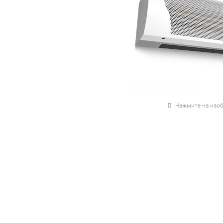
Нажмите на изоб