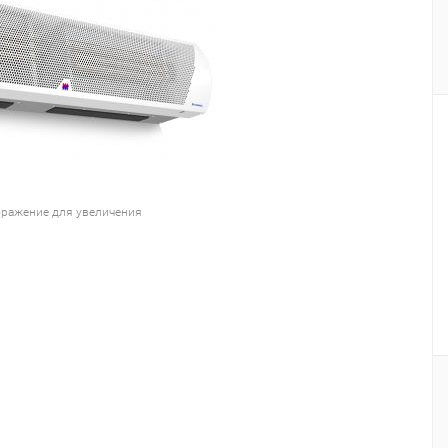
ражение для увеличения