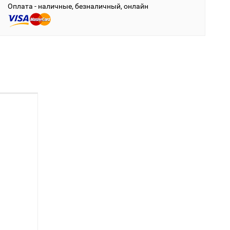
Оплата - наличные, безналичный, онлайн