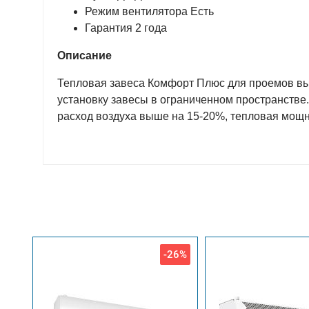
Режим вентилятора Есть
Гарантия 2 года
Описание
Тепловая завеса Комфорт Плюс для проемов выс
установку завесы в ограниченном пространстве.
расход воздуха выше на 15-20%, тепловая мощ
-26%