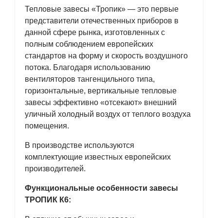
Тепловые завесы «Тропик» — это первые
представители отечественных приборов в
данной сфере рынка, изготовленных с
полным соблюдением европейских
стандартов на форму и скорость воздушного
потока. Благодаря использованию
вентиляторов тангенцильного типа,
горизонтальные, вертикальные тепловые
завесы эффективно «отсекают» внешний
уличный холодный воздух от теплого воздуха
помещения.
В производстве используются
комплектующие известных европейских
производителей.
Функциональные особенности завесы
ТРОПИК К6: