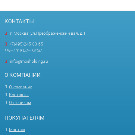
КОНТАКТЫ
г. Москва, ул.Преображенский вал, д.1
+7(495)245-00-65
Пн—Пт 9:00—18:00
info@mosholding.ru
О КОМПАНИИ
О компании
Контакты
Оптовикам
ПОКУПАТЕЛЯМ
Монтаж