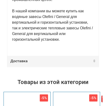
В нашей компании вы можете купить как
водяные завесы Olefini / General для
вертикальной и горизонтальной установки,
так и электрические тепловые завесы Olefini /
General для вертикальной или
горизонтальной установки.
Доставка
Товары из этой категории
-5%
-5%