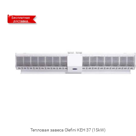
Бесплатная
доставка
Тепловая завеса Olefini KEH 37 (15kW)