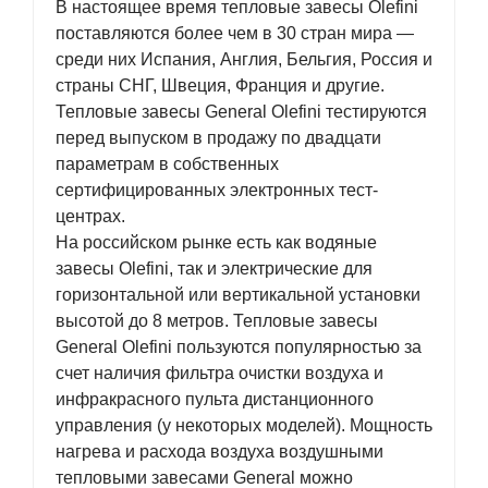
В настоящее время тепловые завесы Olefini
поставляются более чем в 30 стран мира —
среди них Испания, Англия, Бельгия, Россия и
страны СНГ, Швеция, Франция и другие.
Тепловые завесы General Olefini тестируются
перед выпуском в продажу по двадцати
параметрам в собственных
сертифицированных электронных тест-
центрах.
На российском рынке есть как водяные
завесы Olefini, так и электрические для
горизонтальной или вертикальной установки
высотой до 8 метров. Тепловые завесы
General Olefini пользуются популярностью за
счет наличия фильтра очистки воздуха и
инфракрасного пульта дистанционного
управления (у некоторых моделей). Мощность
нагрева и расхода воздуха воздушными
тепловыми завесами General можно