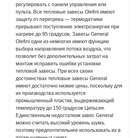
регулировать с панели управления или
пульта. Все тепловые завесы Olefini имеют
защиту от перегрева — термодатчики
прерывают поступление электроэнергии при
нагреве до 95 градусов. Завесы General
Olefini одни из немногих имеют функцию
выбора направления потока воздуха, что
позволит без дополнительных затрат на
монтаж исправить ошибки установки
тепловой завесы. При всех своих
достоинствах тепловые завесы General
имеют достаточно низкие цены, поскольку для
их производства используется
промышленный пластик, выдерживающий
температуру до 150 градусов Цельсия.
Единственным недостатком завес General
можно считать высокий уровень шума,
поэтому предпочтительнее использовать их в
промышленных целях.