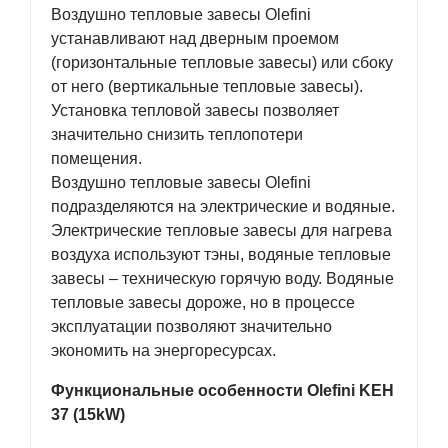
Воздушно тепловые завесы Olefini
устанавливают над дверным проемом
(горизонтальные тепловые завесы) или сбоку
от него (вертикальные тепловые завесы).
Установка тепловой завесы позволяет
значительно снизить теплопотери
помещения.
Воздушно тепловые завесы Olefini
подразделяются на электрические и водяные.
Электрические тепловые завесы для нагрева
воздуха используют тэны, водяные тепловые
завесы – техническую горячую воду. Водяные
тепловые завесы дороже, но в процессе
эксплуатации позволяют значительно
экономить на энергоресурсах.
Функциональные особенности Olefini KEH
37 (15kW)