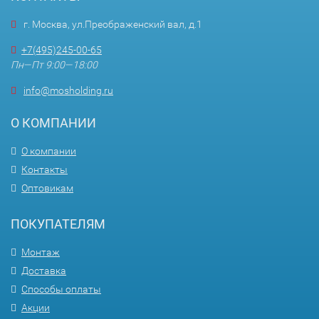
г. Москва, ул.Преображенский вал, д.1
+7(495)245-00-65
Пн—Пт 9:00—18:00
info@mosholding.ru
О КОМПАНИИ
О компании
Контакты
Оптовикам
ПОКУПАТЕЛЯМ
Монтаж
Доставка
Способы оплаты
Акции