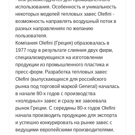
использования. Особенность и уникальность
некоторых моделей тепловых завес Olefini -
возможность направлять воздушный поток в
разных направлениях по желанию
пользователя.
Компания Olefini (Греция) образовалась в
1977 году в результате слияния двух фирм,
специализирующихся на изготовлении
продукции из промышленного пластика и
пресс-форм. Разработка тепловых завес
Olefini (выпускающихся для российского
рынка под торговой маркой General) началась
в начале 80-х годов с производства
«холодных» завес и сразу же завоевала
рынок Греции. С середины 80-х годов Olefini
начала производить продукцию для экспорта
и успешно конкурировать на рынке завес с
ведущими европейскими производителями.