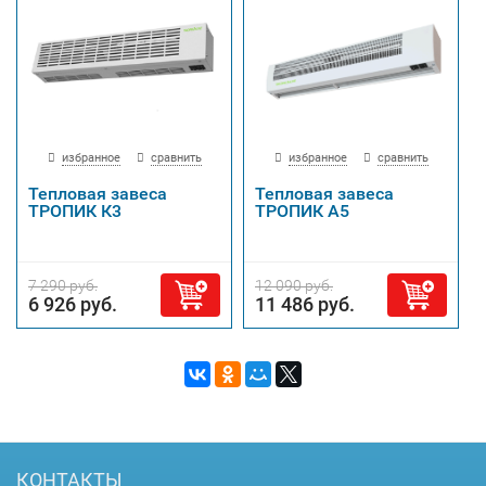
избранное
сравнить
избранное
сравнить
Тепловая завеса
Тепловая завеса
ТРОПИК К3
ТРОПИК А5
7 290 руб.
12 090 руб.
6 926 руб.
11 486 руб.
КОНТАКТЫ