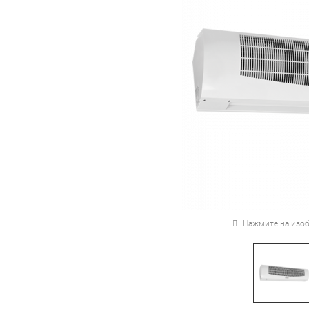
Нажмите на изоб