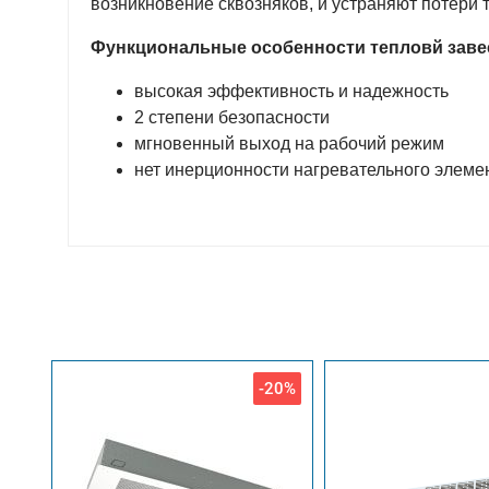
возникновение сквозняков, и устраняют потери
Функциональные особенности тепловй завес
высокая эффективность и надежность
2 степени безопасности
мгновенный выход на рабочий режим
нет инерционности нагревательного элеме
-20%