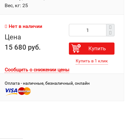
Вес, кг: 25
Нет в наличии
Цена
15 680 руб.
Купить
Сообщить о снижении цены
Оплата - наличные, безналичный, онлайн