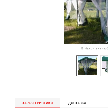
Нажмите на изоб
ХАРАКТЕРИСТИКИ
ДОСТАВКА