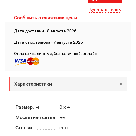
Сообщить о снижении цены
Дата доставки - 8 августа 2026
Дата cамовывоза - 7 августа 2026
Оплата - наличные, безналичный, онлайн
Характеристики
Размер, м
3 х 4
Москитная сетка
нет
Стенки
есть