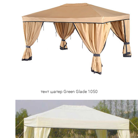
тент шатер Green Glade 1050