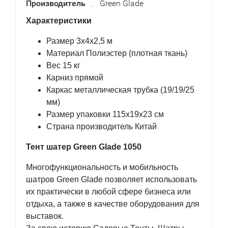
Производитель
Green Glade
Характеристики
Размер 3х4х2,5 м
Материал Полиэстер (плотная ткань)
Вес 15 кг
Карниз прямой
Каркас металлическая трубка (19/19/25
мм)
Размер упаковки 115х19х23 см
Страна производитель Китай
Тент шатер Green Glade 1050
Многофункциональность и мобильность
шатров Green Glade позволяет использовать
их практически в любой сфере бизнеса или
отдыха, а также в качестве оборудования для
выставок.