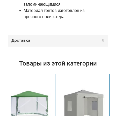
запоминающимися.
Материал тентов изготовлен из
прочного полиэстера
Доставка
Товары из этой категории