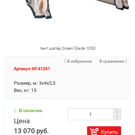
тент шатер Green Glade 1050
В избранное
В сравнение
Артикул: M141261
Размер, м: 3х4х2,5
Вес, кг: 15
В наличии
Цена
13 070 руб.
Купить