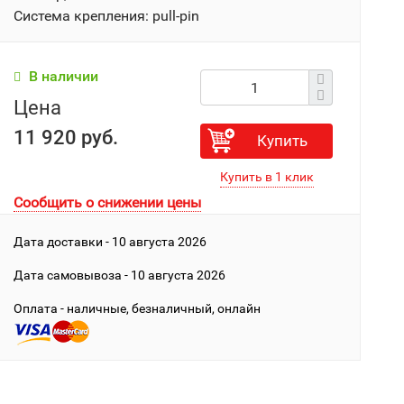
Система крепления: pull-pin
В наличии
Цена
11 920 руб.
Купить
Сообщить о снижении цены
Дата доставки - 10 августа 2026
Дата cамовывоза - 10 августа 2026
Оплата - наличные, безналичный, онлайн