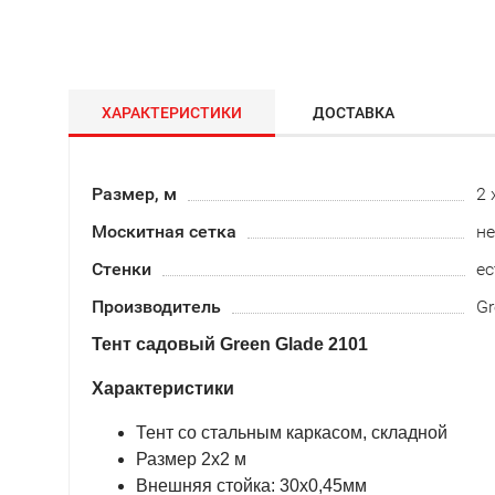
ХАРАКТЕРИСТИКИ
ДОСТАВКА
Размер, м
2 
Москитная сетка
не
Стенки
ес
Производитель
Gr
Тент садовый Green Glade 2101
Характеристики
Тент со стальным каркасом, складной
Размер 2х2 м
Внешняя стойка: 30x0,45мм