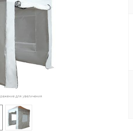
ражение для увеличения