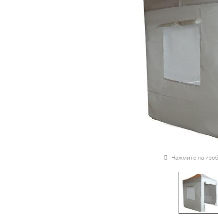
Нажмите на изоб