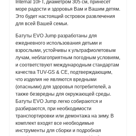
Internal 10FT, диаметром 305 см, принесет
море радости и здоровья Вам и Вашим детям.
Это будет настоящий островок развлечения
для всей Вашей семьи.
Батуты EVO Jump разработаны для
ежедневного использования детьми и
взрослыми, устойчивы к ультрафиолетовым
лучам, неблагоприятным погодным условиям,
и соответствуют международным стандартам
качества TUV-GS & CE, подтверждающим,
что изделия не являются вредными
(опасными) для здоровья потребителей, а
также безвредны для окружающей среды.
Батуты EVO Jump легко собираются и
разбираются, при необходимости
транспортировки или демонтажа на зиму. В
комплект входят все необходимые
инструменты для сборки и подробная