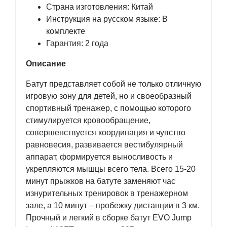
Страна изготовления: Китай
Инструкция на русском языке: В
комплекте
Гарантия: 2 года
Описание
Батут представляет собой не только отличную
игровую зону для детей, но и своеобразный
спортивный тренажер, с помощью которого
стимулируется кровообращение,
совершенствуется координация и чувство
равновесия, развивается вестибулярный
аппарат, формируется выносливость и
укрепляются мышцы всего тела. Всего 15-20
минут прыжков на батуте заменяют час
изнурительных тренировок в тренажерном
зале, а 10 минут – пробежку дистанции в 3 км.
Прочный и легкий в сборке батут EVO Jump