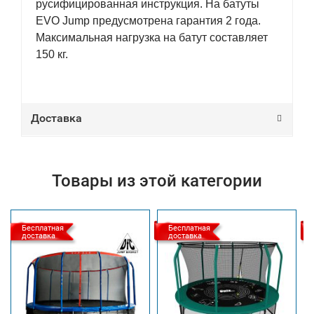
русифицированная инструкция. На батуты
EVO Jump предусмотрена гарантия 2 года.
Максимальная нагрузка на батут составляет
150 кг.
Доставка
Товары из этой категории
Бесплатная
Бесплатная
доставка
доставка