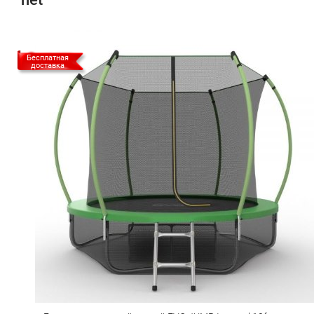
Бесплатная
доставка