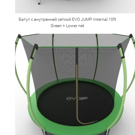
Батут с внутренней сеткой EVO JUMP Internal 10ft
Green + Lower net