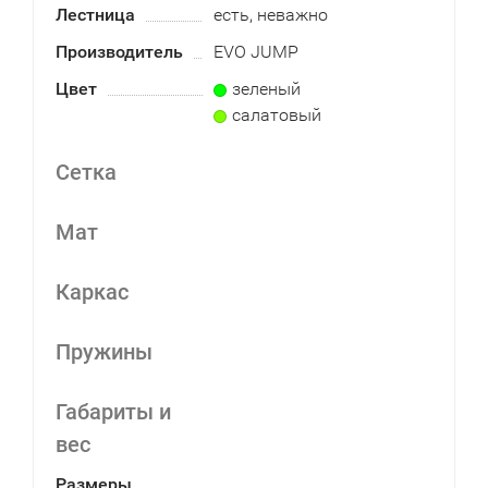
Лестница
есть, неважно
Производитель
EVO JUMP
Цвет
зеленый
салатовый
Сетка
Мат
Каркас
Пружины
Габариты и
вес
Размеры