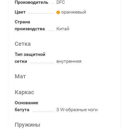
Производитель
DFC
Цвет
оранжевый
Страна
производства
Китай
Сетка
Тип защитной
сетки
внутренняя
Мат
Каркас
Основание
батута
3 W-образные ноги
Пружины