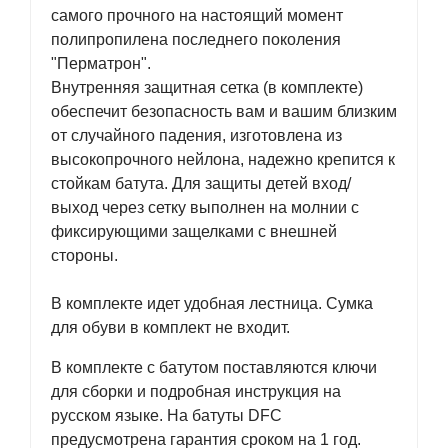
самого прочного на настоящий момент
полипропилена последнего поколения
"Перматрон".
Внутренняя защитная сетка (в комплекте)
обеспечит безопасность вам и вашим близким
от случайного падения, изготовлена из
высокопрочного нейлона, надежно крепится к
стойкам батута. Для защиты детей вход/
выход через сетку выполнен на молнии с
фиксирующими защелками с внешней
стороны.
В комплекте идет удобная лестница. Сумка
для обуви в комплект не входит.
В комплекте с батутом поставляются ключи
для сборки и подробная инструкция на
русском языке. На батуты DFC
предусмотрена гарантия сроком на 1 год.