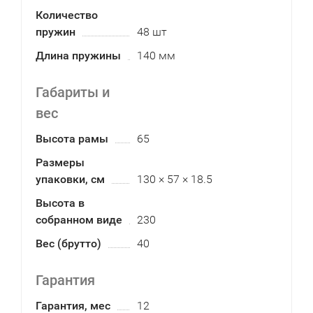
Количество
пружин
48 шт
Длина пружины
140 мм
Габариты и
вес
Высота рамы
65
Размеры
упаковки, см
130 × 57 × 18.5
Высота в
собранном виде
230
Вес (брутто)
40
Гарантия
Гарантия, мес
12