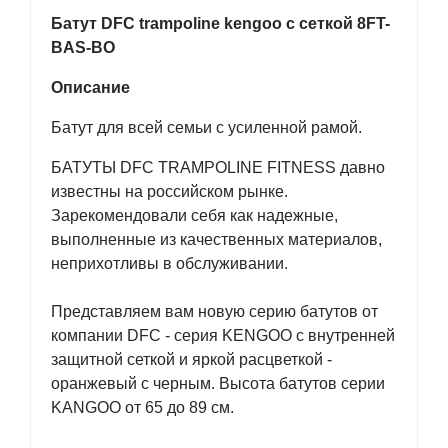
Батут DFC trampoline kengoo с сеткой 8FT-
BAS-BO
Описание
Батут для всей семьи с усиленной рамой.
БАТУТЫ DFC TRAMPOLINE FITNESS давно
известны на российском рынке.
Зарекомендовали себя как надежные,
выполненные из качественных материалов,
неприхотливы в обслуживании.
Представляем вам новую серию батутов от
компании DFC - серия KENGOO с внутренней
защитной сеткой и яркой расцветкой -
оранжевый с черным. Высота батутов серии
KANGOO от 65 до 89 см.