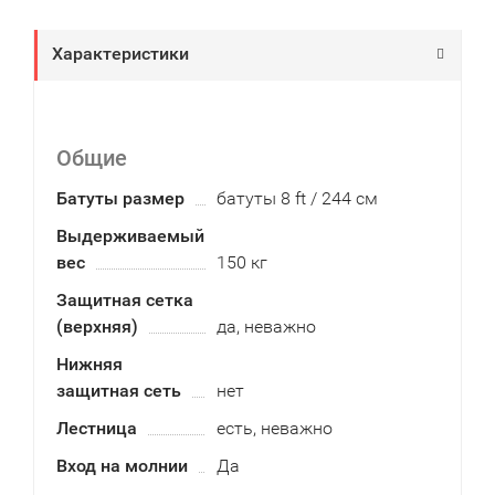
Характеристики
Общие
Батуты размер
батуты 8 ft / 244 см
Выдерживаемый
вес
150 кг
Защитная сетка
(верхняя)
да, неважно
Нижняя
защитная сеть
нет
Лестница
есть, неважно
Вход на молнии
Да