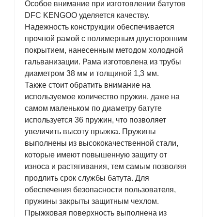
Особое внимание при изготовлении батутов
DFC KENGOO уделяется качеству.
Надежность конструкции обеспечивается
прочной рамой с полимерным двусторонним
покрытием, нанесенным методом холодной
гальванизации. Рама изготовлена из трубы
диаметром 38 мм и толщиной 1,3 мм.
Также стоит обратить внимание на
используемое количество пружин, даже на
самом маленьком по диаметру батуте
используется 36 пружин, что позволяет
увеличить высоту прыжка. Пружины
выполнены из высококачественной стали,
которые имеют повышенную защиту от
износа и растягивания, тем самым позволяя
продлить срок службы батута. Для
обеспечения безопасности пользователя,
пружины закрыты защитным чехлом.
Прыжковая поверхность выполнена из