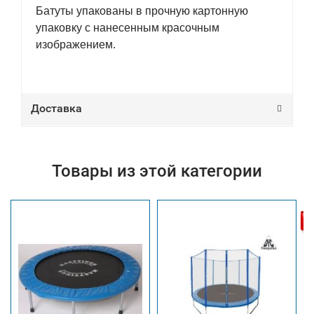
Батуты упакованы в прочную картонную
упаковку с нанесенным красочным
изображением.
Доставка
Товары из этой категории