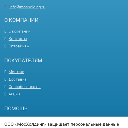
info@mosholding.ru
О КОМПАНИИ
О компании
Контакты
Оптовикам
ПОКУПАТЕЛЯМ
Монтаж
Доставка
Способы оплаты
Акции
ПОМОЩЬ
Вопрос-ответ
ООО «МосХолдинг» защищает персональные данные
Гарантия