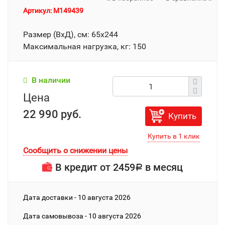
Артикул: M149439
Размер (ВхД), см: 65х244
Максимальная нагрузка, кг: 150
В наличии
Цена
22 990 руб.
Купить
Сообщить о снижении цены
В кредит от
2459
в месяц
Р
Дата доставки - 10 августа 2026
Дата cамовывоза - 10 августа 2026