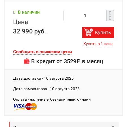
В наличии
Цена
32 990 руб.
Купить
Сообщить о снижении цены
В кредит от
3529
в месяц
Р
Дата доставки - 10 августа 2026
Дата cамовывоза - 10 августа 2026
Оплата - наличные, безналичный, онлайн