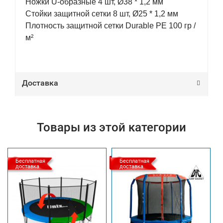
Ножки U-образные 4 шт, Ø38 * 1,2 мм
Стойки защитной сетки 8 шт, Ø25 * 1,2 мм
Плотность защитной сетки Durable PE 100 гр /
м²
Доставка
Товары из этой категории
Бесплатная
Бесплатная
доставка
доставка