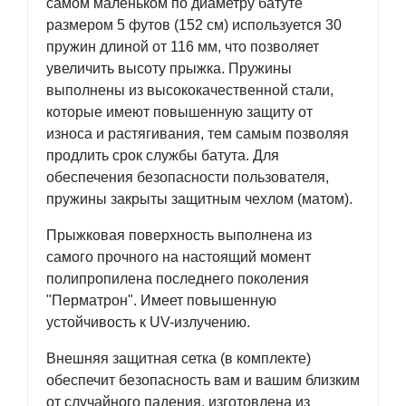
самом маленьком по диаметру батуте
размером 5 футов (152 см) используется 30
пружин длиной от 116 мм, что позволяет
увеличить высоту прыжка. Пружины
выполнены из высококачественной стали,
которые имеют повышенную защиту от
износа и растягивания, тем самым позволяя
продлить срок службы батута. Для
обеспечения безопасности пользователя,
пружины закрыты защитным чехлом (матом).
Прыжковая поверхность выполнена из
самого прочного на настоящий момент
полипропилена последнего поколения
"Перматрон". Имеет повышенную
устойчивость к UV-излучению.
Внешняя защитная сетка (в комплекте)
обеспечит безопасность вам и вашим близким
от случайного падения, изготовлена из