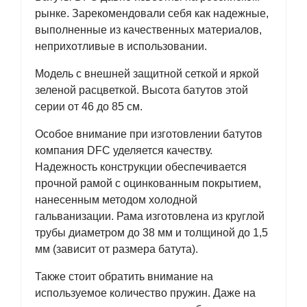
рынке. Зарекомендовали себя как надежные,
выполненные из качественных материалов,
неприхотливые в использовании.
Модель с внешней защитной сеткой и яркой
зеленой расцветкой. Высота батутов этой
серии от 46 до 85 см.
Особое внимание при изготовлении батутов
компания DFC уделяется качеству.
Надежность конструкции обеспечивается
прочной рамой с оцинкованным покрытием,
нанесенным методом холодной
гальванизации. Рама изготовлена из круглой
трубы диаметром до 38 мм и толщиной до 1,5
мм (зависит от размера батута).
Также стоит обратить внимание на
используемое количество пружин. Даже на