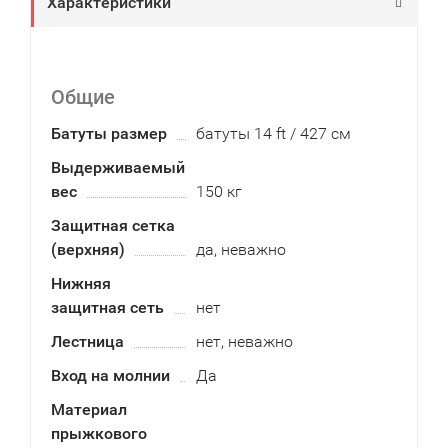
Характеристики
Общие
Батуты размер
батуты 14 ft / 427 см
Выдерживаемый
вес
150 кг
Защитная сетка
(верхняя)
да, неважно
Нижняя
защитная сеть
нет
Лестница
нет, неважно
Вход на молнии
Да
Материал
прыжкового