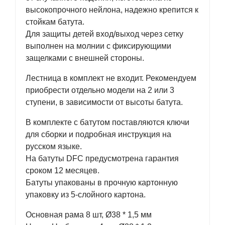
высокопрочного нейлона, надежно крепится к
стойкам батута.
Для защиты детей вход/выход через сетку
выполнен на молнии с фиксирующими
защелками с внешней стороны.
Лестница в комплект не входит. Рекомендуем
приобрести отдельно модели на 2 или 3
ступени, в зависимости от высоты батута.
В комплекте с батутом поставляются ключи
для сборки и подробная инструкция на
русском языке.
На батуты DFC предусмотрена гарантия
сроком 12 месяцев.
Батуты упакованы в прочную картонную
упаковку из 5-слойного картона.
Основная рама 8 шт, Ø38 * 1,5 мм