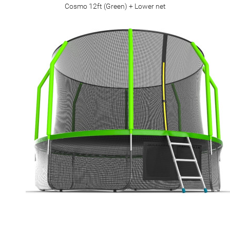
Cosmo 12ft (Green) + Lower net