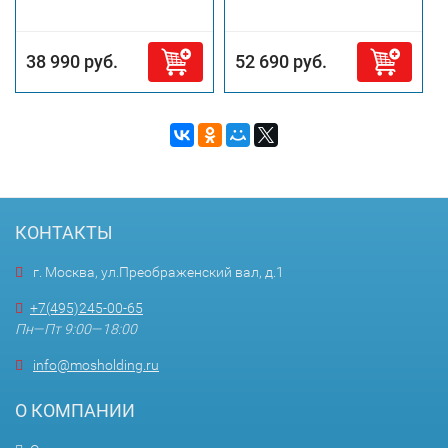
38 990 руб.
52 690 руб.
КОНТАКТЫ
г. Москва, ул.Преображенский вал, д.1
+7(495)245-00-65
Пн—Пт 9:00—18:00
info@mosholding.ru
О КОМПАНИИ