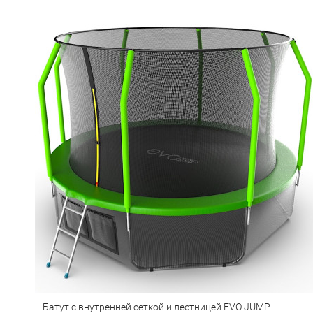
Батут с внутренней сеткой и лестницей EVO JUMP