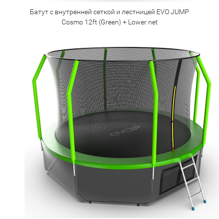
Батут с внутренней сеткой и лестницей EVO JUMP
Cosmo 12ft (Green) + Lower net