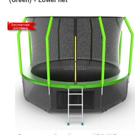
Бесплатная
доставка