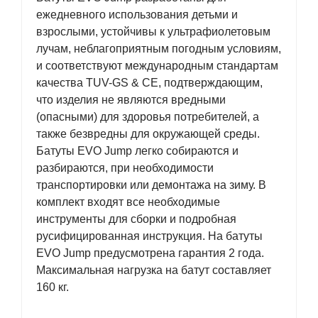
ежедневного использования детьми и
взрослыми, устойчивы к ультрафиолетовым
лучам, неблагоприятным погодным условиям,
и соответствуют международным стандартам
качества TUV-GS & CE, подтверждающим,
что изделия не являются вредными
(опасными) для здоровья потребителей, а
также безвредны для окружающей среды.
Батуты EVO Jump легко собираются и
разбираются, при необходимости
транспортировки или демонтажа на зиму. В
комплект входят все необходимые
инструменты для сборки и подробная
русифицированная инструкция. На батуты
EVO Jump предусмотрена гарантия 2 года.
Максимальная нагрузка на батут составляет
160 кг.