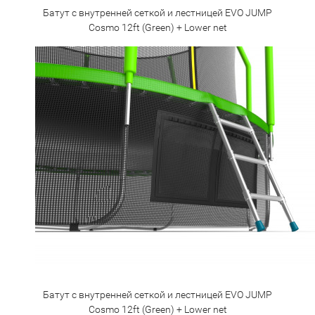
Батут с внутренней сеткой и лестницей EVO JUMP
Cosmo 12ft (Green) + Lower net
Батут с внутренней сеткой и лестницей EVO JUMP
Cosmo 12ft (Green) + Lower net