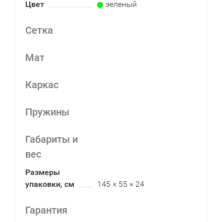
Цвет
зеленый
Сетка
Мат
Каркас
Пружины
Габариты и
вес
Размеры
упаковки, см
145 × 55 × 24
Гарантия