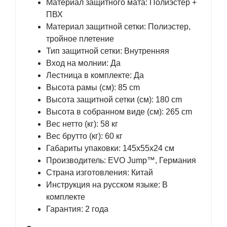
Материал защитного мата: Полиэстер +
ПВХ
Материал защитной сетки: Полиэстер,
тройное плетение
Тип защитной сетки: Внутренняя
Вход на молнии: Да
Лестница в комплекте: Да
Высота рамы (см): 85 cm
Высота защитной сетки (см): 180 cm
Высота в собранном виде (см): 265 cm
Вес нетто (кг): 58 кг
Вес брутто (кг): 60 кг
Габариты упаковки: 145х55х24 см
Производитель: EVO Jump™, Германия
Страна изготовления: Китай
Инструкция на русском языке: В
комплекте
Гарантия: 2 года