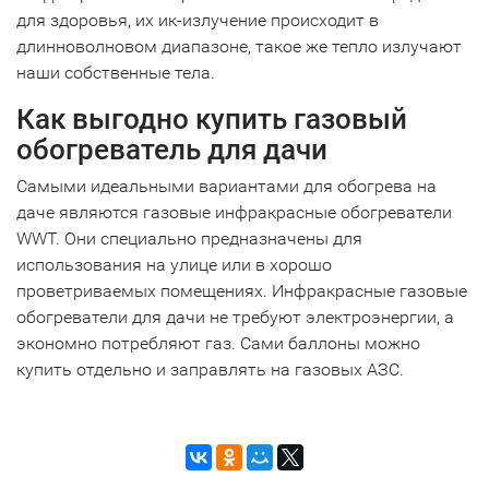
для здоровья, их ик-излучение происходит в
длинноволновом диапазоне, такое же тепло излучают
наши собственные тела.
Как выгодно купить газовый
обогреватель для дачи
Самыми идеальными вариантами для обогрева на
даче являются газовые инфракрасные обогреватели
WWT. Они специально предназначены для
использования на улице или в хорошо
проветриваемых помещениях. Инфракрасные газовые
обогреватели для дачи не требуют электроэнергии, а
экономно потребляют газ. Сами баллоны можно
купить отдельно и заправлять на газовых АЗС.