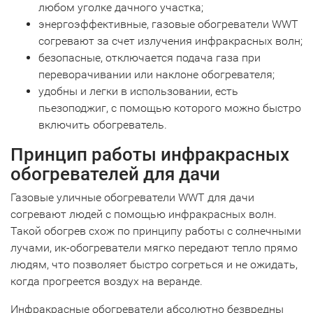
любом уголке дачного участка;
энергоэффективные, газовые обогреватели WWT
согревают за счет излучения инфракрасных волн;
безопасные, отключается подача газа при
переворачивании или наклоне обогревателя;
удобны и легки в использовании, есть
пьезоподжиг, с помощью которого можно быстро
включить обогреватель.
Принцип работы инфракрасных
обогревателей для дачи
Газовые уличные обогреватели WWT для дачи
согревают людей с помощью инфракрасных волн.
Такой обогрев схож по принципу работы с солнечными
лучами, ик-обогреватели мягко передают тепло прямо
людям, что позволяет быстро согреться и не ожидать,
когда прогреется воздух на веранде.
Инфракрасные обогреватели абсолютно безвредны