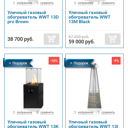
избранное
сравнить
избранное
сравнить
Уличный газовый
Уличный газовый
обогреватель WWT 13D
обогреватель WWT
pro Brown
13M Black
67 000 руб.
38 700 руб.
59 000 руб.
-10%
-9%
Бесплатная
Бесплатная
доставка
доставка
избранное
сравнить
избранное
сравнить
Уличный газовый
Уличный газовый
обогреватель WWT 13K
обогреватель WWT 13I