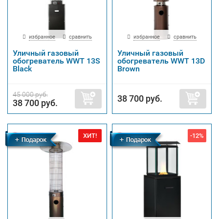
избранное
сравнить
избранное
сравнить
Уличный газовый
Уличный газовый
обогреватель WWT 13S
обогреватель WWT 13D
Black
Brown
45 000 руб.
38 700 руб.
38 700 руб.
ХИТ!
-12%
Бесплатная
Бесплатная
доставка
доставка