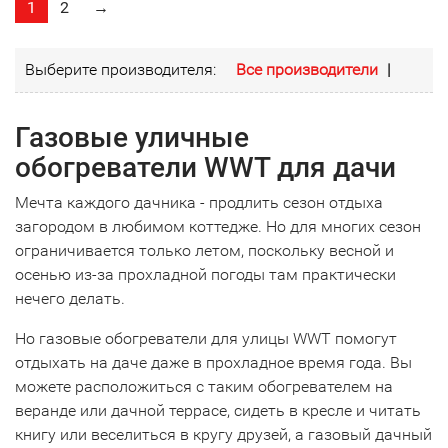
1
2
→
Выберите производителя:
Все производители
|
Газовые уличные
обогреватели WWT для дачи
Мечта каждого дачника - продлить сезон отдыха
загородом в любимом коттедже. Но для многих сезон
ограничивается только летом, поскольку весной и
осенью из-за прохладной погоды там практически
нечего делать.
Но газовые обогреватели для улицы WWT помогут
отдыхать на даче даже в прохладное время года. Вы
можете расположиться с таким обогревателем на
веранде или дачной террасе, сидеть в кресле и читать
книгу или веселиться в кругу друзей, а газовый дачный