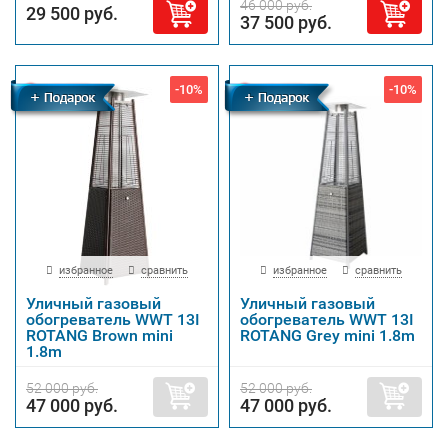
46 000 руб.
29 500 руб.
37 500 руб.
-10%
-10%
Бесплатная
Бесплатная
доставка
доставка
избранное
сравнить
избранное
сравнить
Уличный газовый
Уличный газовый
обогреватель WWT 13I
обогреватель WWT 13I
ROTANG Brown mini
ROTANG Grey mini 1.8m
1.8m
52 000 руб.
52 000 руб.
47 000 руб.
47 000 руб.