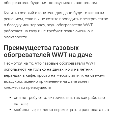
обогреватель будет мягко окутывать вас теплом.
Купить газовый отопитель для дачи будет отличным
решением, если вы не хотите проводить электричество
в беседку или террасу, ведь обогреватели WWT
работают на газу и не требуют подключению к
электросети.
Преимущества газовых
обогревателей WWT на даче
Несмотря на то, что газовые обогреватели WWT
используют не только на дачах, но и на летних
верандах в кафе, просто на мероприятиях на свежем
воздухом, именно применение на даче имеет
множество преимуществ:
они не требуют электричества, так как работают
на газе;
мобильные, их легко перемещать и располагать в