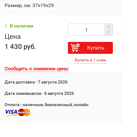
Размер, см: 37x19x29
В наличии
Цена
1 430 руб.
Купить
Сообщить о снижении цены
Дата доставки - 7 августа 2026
Дата cамовывоза - 6 августа 2026
Оплата - наличные, безналичный, онлайн