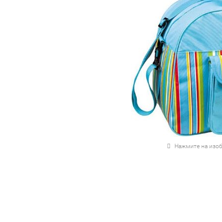
Нажмите на изоб