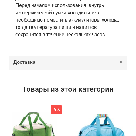
Перед началом использования, внутрь
изотермической сумки-холодильника
необходимо поместить аккумуляторы холода,
тогда температура пищи и напитков
сохранится в течение нескольких часов.
Доставка
Товары из этой категории
-9%