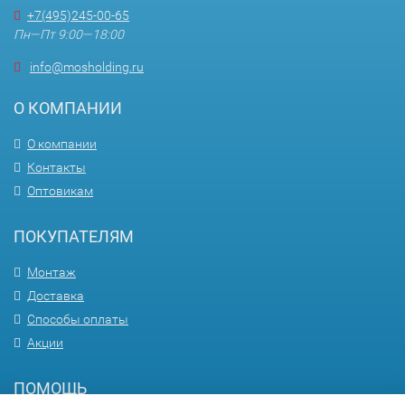
+7(495)245-00-65
Пн—Пт 9:00—18:00
info@mosholding.ru
О КОМПАНИИ
О компании
Контакты
Оптовикам
ПОКУПАТЕЛЯМ
Монтаж
Доставка
Способы оплаты
Акции
ПОМОЩЬ