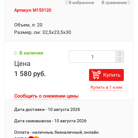
В избранное
В сравнение
Артикул: M153120
Объем, л: 20
Размер, см: 32,5х23,5х30
В наличии
Цена
1 580 руб.
Купить
Сообщить о снижении цены
Дата доставки - 10 августа 2026
Дата cамовывоза - 10 августа 2026
Оплата - наличные, безналичный, онлайн