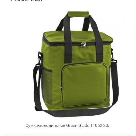
Сумка-холодильник Green Glade T1062 20л