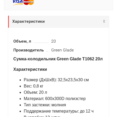
Характеристики
Объем, л
20
Производитель
Green Glade
Сумка-холодильник Green Glade T1062 20л
Характеристики
Размер (ДхШхВ): 32,5х23,5х30 см
Вес: 0,8 кг
Объем: 20 л
Материал: 600х300D полиэстер
Тип застежки: молния
Поддержание температуры: до 12 ч