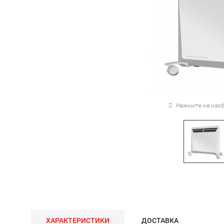
Нажмите на изоб
ХАРАКТЕРИСТИКИ
ДОСТАВКА