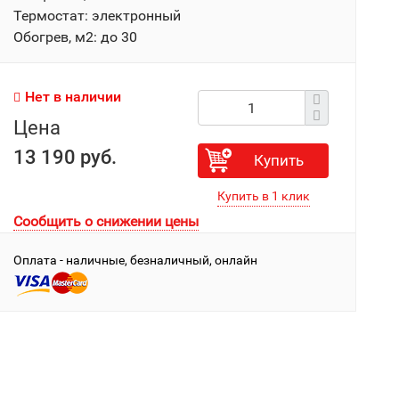
Термостат: электронный
Обогрев, м2: до 30
Нет в наличии
Цена
13 190 руб.
Купить
Сообщить о снижении цены
Оплата - наличные, безналичный, онлайн