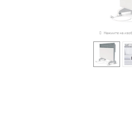
Нажмите на изоб