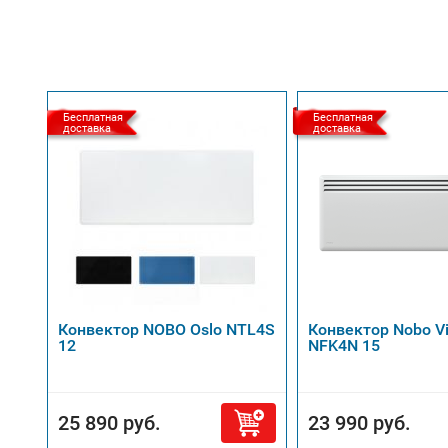
Бесплатная
Бесплатная
доставка
доставка
Конвектор NOBO Oslo NTL4S
Конвектор Nobo Vi
12
NFK4N 15
25 890 руб.
23 990 руб.