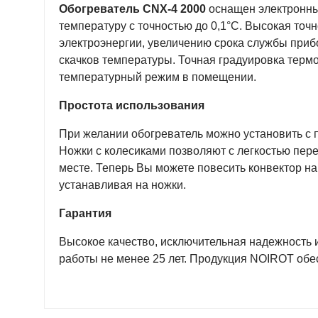
Обогреватель CNX-4 2000
оснащен электронны
температуру с точностью до 0,1°С. Высокая то
электроэнергии, увеличению срока службы при
скачков температуры. Точная градуировка терм
температурный режим в помещении.
Простота использования
При желании обогреватель можно установить с 
Ножки с колесиками позволяют с легкостью пере
месте. Теперь Вы можете повесить конвектор на с
устанавливая на ножки.
Гарантия
Высокое качество, исключительная надежность 
работы не менее 25 лет. Продукция NOIROT обе