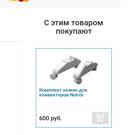
С этим товаром
покупают
Комплект ножек для
конвекторов Noirot
600 руб.