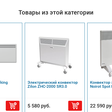
Товары из этой категории
king
Электрический конвектор
Конвектор 
Zilon ZHC-2000 SR3.0
Noirot Spot 
5 580 руб.
22 590 ру