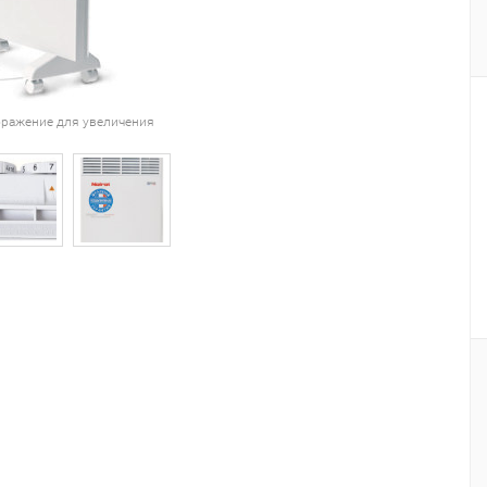
ражение для увеличения