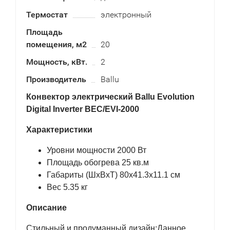
Термостат
электронный
Площадь
помещения, м2
20
Мощность, кВт.
2
Производитель
Ballu
Конвектор электрический Ballu Evolution
Digital Inverter BEC/EVI-2000
Характеристики
Уровни мощности 2000 Вт
Площадь обогрева 25 кв.м
Габариты (ШхВхТ) 80x41.3x11.1 см
Вес 5.35 кг
Описание
Стильный и продуманный дизайн;Данное