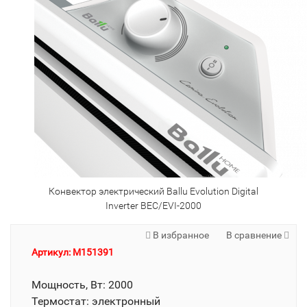
Конвектор электрический Ballu Evolution Digital
Inverter BEC/EVI-2000
В избранное
В сравнение
Артикул: M151391
Мощность, Вт: 2000
Термостат: электронный