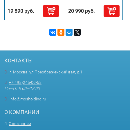
19 890 руб.
20 990 руб.
КОНТАКТЫ
г. Москва, ул.Преображенский вал, д.1
+7(495)245-00-65
Пн—Пт 9:00—18:00
info@mosholding.ru
О КОМПАНИИ
О компании