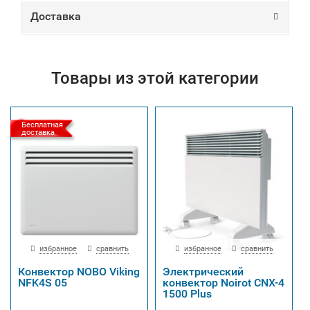
Доставка
Товары из этой категории
Бесплатная
доставка
избранное
сравнить
избранное
сравнить
Конвектор NOBO Viking
Электрический
NFK4S 05
конвектор Noirot CNX-4
1500 Plus