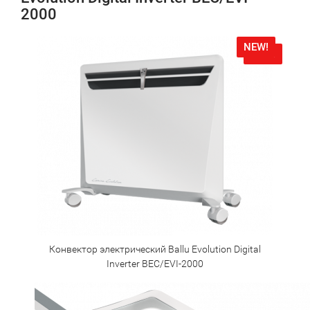
2000
NEW!
NEW!
Конвектор электрический Ballu Evolution Digital
Inverter BEC/EVI-2000