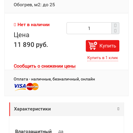
Обогрев, м2: до 25
Нет в наличии
Цена
11 890 руб.
Купить
Сообщить о снижении цены
Оплата - наличные, безналичный, онлайн
Характеристики
Влагозащитный
да